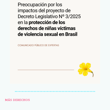
MÁS DERECHOS