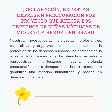
[DECLARACIÓN] EXPERTAS
EXPRESAN PREOCUPACIÓN POR
PROYECTO QUE AFECTA LOS
DERECHOS DE NIÑAS VÍCTIMAS DE
VIOLENCIA SEXUAL EN BRASIL
Nosotras, investigadoras, profesoras, profesionales,
especialistas y organizaciones comprometidas con la
protección de los derechos humanos, los derechos de la
niñez y la adolescencia, y los derechos sexuales y
reproductivos, manifestamos nuestra profunda
preocupación por la derogación de las directrices para
garantizar una atención humanizada y basada en
derechos humanos a