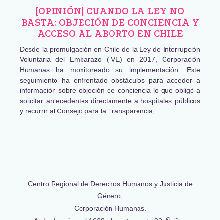
[OPINIÓN] CUANDO LA LEY NO
BASTA: OBJECIÓN DE CONCIENCIA Y
ACCESO AL ABORTO EN CHILE
Desde la promulgación en Chile de la Ley de Interrupción
Voluntaria del Embarazo (IVE) en 2017, Corporación
Humanas ha monitoreado su implementación. Este
seguimiento ha enfrentado obstáculos para acceder a
información sobre objeción de conciencia lo que obligó a
solicitar antecedentes directamente a hospitales públicos
y recurrir al Consejo para la Transparencia,
Centro Regional de Derechos Humanos y Justicia de
Género,
Corporación Humanas.