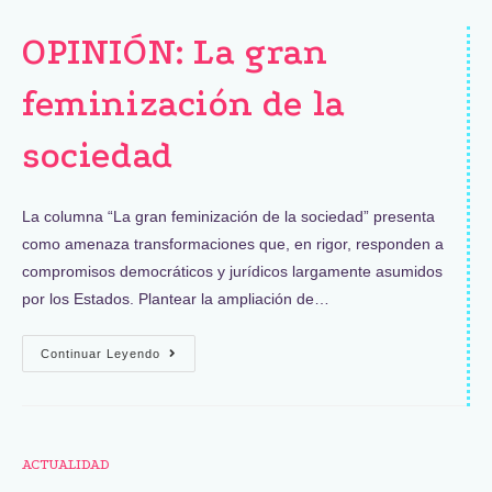
OPINIÓN: La gran
feminización de la
sociedad
La columna “La gran feminización de la sociedad” presenta
como amenaza transformaciones que, en rigor, responden a
compromisos democráticos y jurídicos largamente asumidos
por los Estados. Plantear la ampliación de…
Continuar Leyendo
ACTUALIDAD