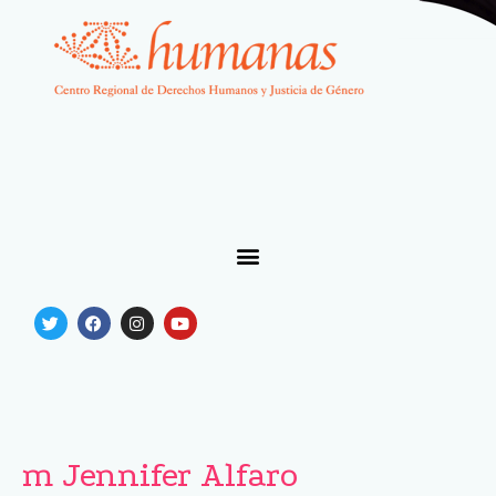
m Jennifer Alfaro