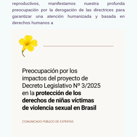
reproductivos, manifestamos nuestra profunda
preocupación por la derogación de las directrices para
garantizar una atención humanizada y basada en
derechos humanos a