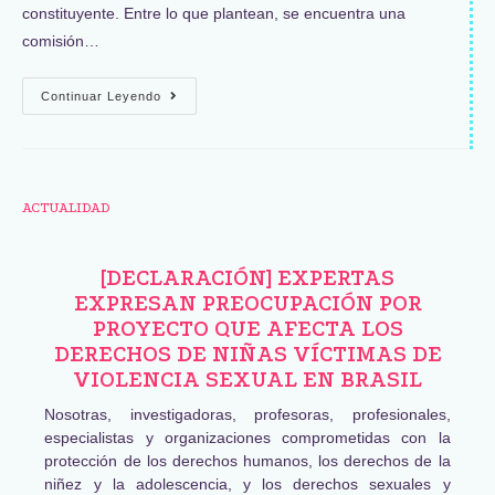
constituyente. Entre lo que plantean, se encuentra una
comisión…
Continuar Leyendo
ACTUALIDAD
[DECLARACIÓN] EXPERTAS
EXPRESAN PREOCUPACIÓN POR
PROYECTO QUE AFECTA LOS
DERECHOS DE NIÑAS VÍCTIMAS DE
VIOLENCIA SEXUAL EN BRASIL
Nosotras, investigadoras, profesoras, profesionales,
especialistas y organizaciones comprometidas con la
protección de los derechos humanos, los derechos de la
niñez y la adolescencia, y los derechos sexuales y