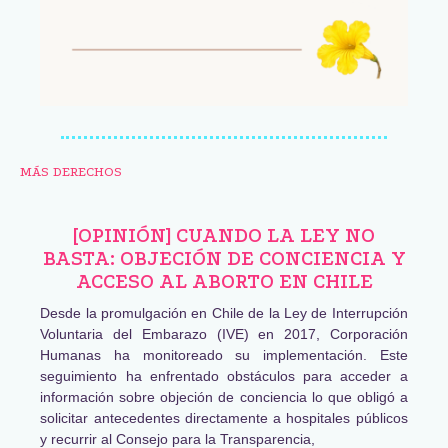
MÁS DERECHOS
[OPINIÓN] CUANDO LA LEY NO
BASTA: OBJECIÓN DE CONCIENCIA Y
ACCESO AL ABORTO EN CHILE
Desde la promulgación en Chile de la Ley de Interrupción
Voluntaria del Embarazo (IVE) en 2017, Corporación
Humanas ha monitoreado su implementación. Este
seguimiento ha enfrentado obstáculos para acceder a
información sobre objeción de conciencia lo que obligó a
solicitar antecedentes directamente a hospitales públicos
y recurrir al Consejo para la Transparencia,