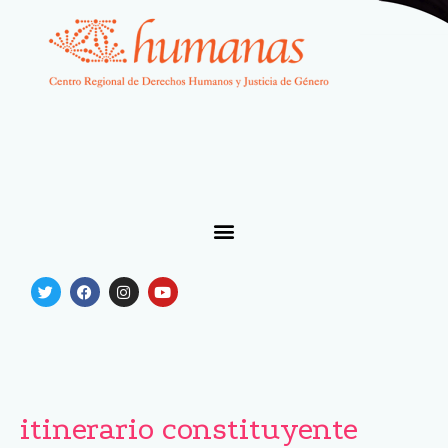
itinerario constituyente