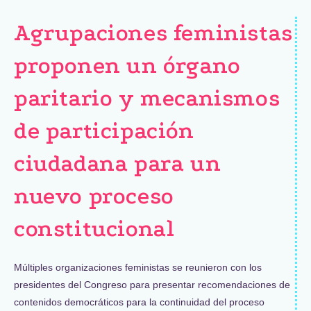
Agrupaciones feministas
proponen un órgano
paritario y mecanismos
de participación
ciudadana para un
nuevo proceso
constitucional
Múltiples organizaciones feministas se reunieron con los
presidentes del Congreso para presentar recomendaciones de
contenidos democráticos para la continuidad del proceso