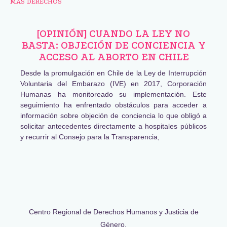
MÁS DERECHOS
[OPINIÓN] CUANDO LA LEY NO
BASTA: OBJECIÓN DE CONCIENCIA Y
ACCESO AL ABORTO EN CHILE
Desde la promulgación en Chile de la Ley de Interrupción
Voluntaria del Embarazo (IVE) en 2017, Corporación
Humanas ha monitoreado su implementación. Este
seguimiento ha enfrentado obstáculos para acceder a
información sobre objeción de conciencia lo que obligó a
solicitar antecedentes directamente a hospitales públicos
y recurrir al Consejo para la Transparencia,
Centro Regional de Derechos Humanos y Justicia de
Género,