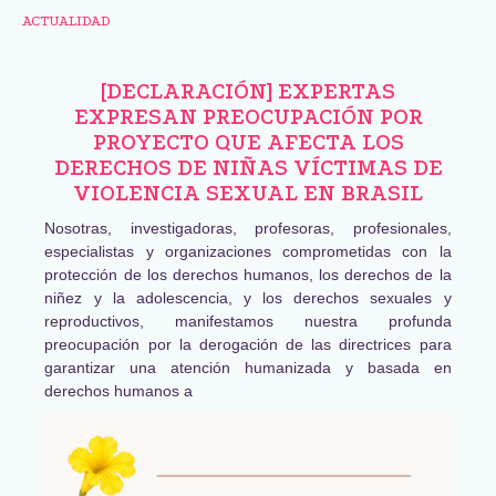
ACTUALIDAD
[DECLARACIÓN] EXPERTAS
EXPRESAN PREOCUPACIÓN POR
PROYECTO QUE AFECTA LOS
DERECHOS DE NIÑAS VÍCTIMAS DE
VIOLENCIA SEXUAL EN BRASIL
Nosotras, investigadoras, profesoras, profesionales,
especialistas y organizaciones comprometidas con la
protección de los derechos humanos, los derechos de la
niñez y la adolescencia, y los derechos sexuales y
reproductivos, manifestamos nuestra profunda
preocupación por la derogación de las directrices para
garantizar una atención humanizada y basada en
derechos humanos a