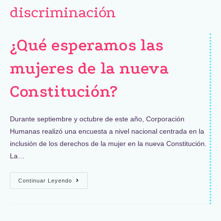
discriminación
¿Qué esperamos las
mujeres de la nueva
Constitución?
Durante septiembre y octubre de este año, Corporación
Humanas realizó una encuesta a nivel nacional centrada en la
inclusión de los derechos de la mujer en la nueva Constitución.
La…
Continuar Leyendo