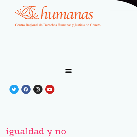
igualdad y no