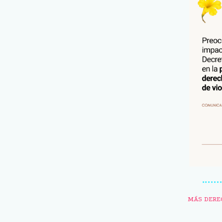
MÁS DERE