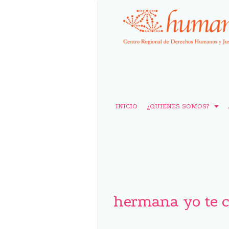
INICIO
¿QUIENES SOMOS?
hermana yo te c