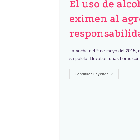
El uso de alc
eximen al agr
responsabilid
La noche del 9 de mayo del 2015, c
su pololo. Llevaban unas horas co
Continuar Leyendo