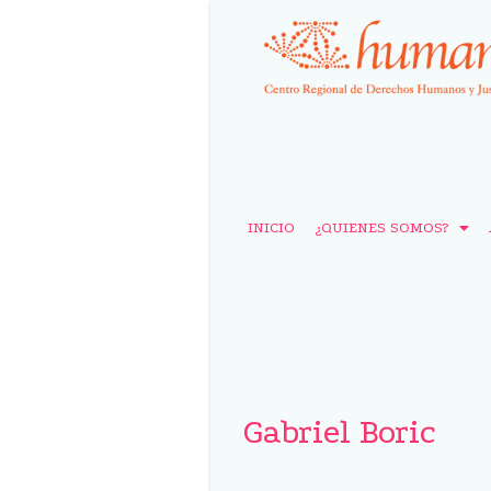
INICIO
¿QUIENES SOMOS?
Gabriel Boric