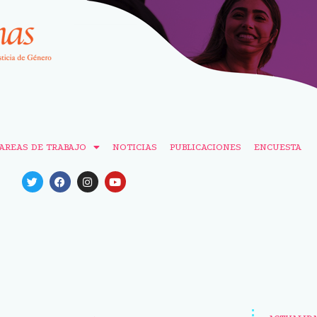
AREAS DE TRABAJO
NOTICIAS
PUBLICACIONES
ENCUESTA