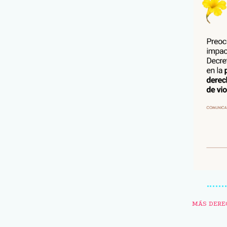
MÁS DERE