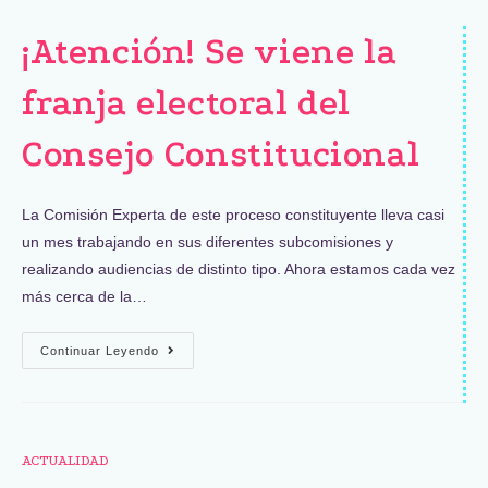
¡Atención! Se viene la
franja electoral del
Consejo Constitucional
La Comisión Experta de este proceso constituyente lleva casi
un mes trabajando en sus diferentes subcomisiones y
realizando audiencias de distinto tipo. Ahora estamos cada vez
más cerca de la…
Continuar Leyendo
ACTUALIDAD