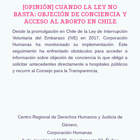
[OPINIÓN] CUANDO LA LEY NO
BASTA: OBJECIÓN DE CONCIENCIA Y
ACCESO AL ABORTO EN CHILE
Desde la promulgación en Chile de la Ley de Interrupción
Voluntaria del Embarazo (IVE) en 2017, Corporación
Humanas ha monitoreado su implementación. Este
seguimiento ha enfrentado obstáculos para acceder a
información sobre objeción de conciencia lo que obligó a
solicitar antecedentes directamente a hospitales públicos
y recurrir al Consejo para la Transparencia,
Centro Regional de Derechos Humanos y Justicia de
Género,
Corporación Humanas.