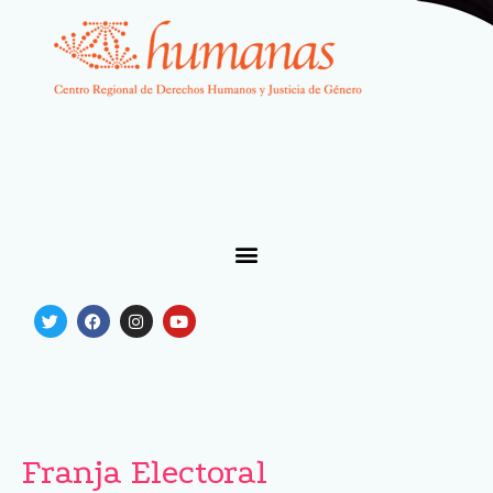
Franja Electoral