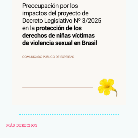
MÁS DERECHOS