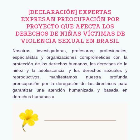
[DECLARACIÓN] EXPERTAS
EXPRESAN PREOCUPACIÓN POR
PROYECTO QUE AFECTA LOS
DERECHOS DE NIÑAS VÍCTIMAS DE
VIOLENCIA SEXUAL EN BRASIL
Nosotras, investigadoras, profesoras, profesionales,
especialistas y organizaciones comprometidas con la
protección de los derechos humanos, los derechos de la
niñez y la adolescencia, y los derechos sexuales y
reproductivos, manifestamos nuestra profunda
preocupación por la derogación de las directrices para
garantizar una atención humanizada y basada en
derechos humanos a