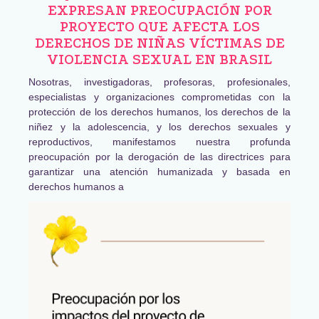
EXPRESAN PREOCUPACIÓN POR
PROYECTO QUE AFECTA LOS
DERECHOS DE NIÑAS VÍCTIMAS DE
VIOLENCIA SEXUAL EN BRASIL
Nosotras, investigadoras, profesoras, profesionales,
especialistas y organizaciones comprometidas con la
protección de los derechos humanos, los derechos de la
niñez y la adolescencia, y los derechos sexuales y
reproductivos, manifestamos nuestra profunda
preocupación por la derogación de las directrices para
garantizar una atención humanizada y basada en
derechos humanos a