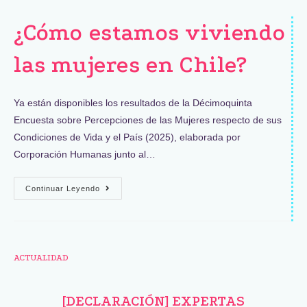
¿Cómo estamos viviendo
las mujeres en Chile?
Ya están disponibles los resultados de la Décimoquinta
Encuesta sobre Percepciones de las Mujeres respecto de sus
Condiciones de Vida y el País (2025), elaborada por
Corporación Humanas junto al…
Continuar Leyendo
ACTUALIDAD
[DECLARACIÓN] EXPERTAS