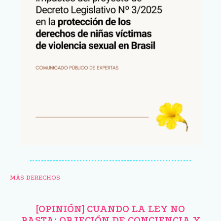
MÁS DERECHOS
[OPINIÓN] CUANDO LA LEY NO
BASTA: OBJECIÓN DE CONCIENCIA Y