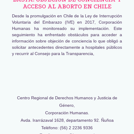
ACCESO AL ABORTO EN CHILE
Desde la promulgación en Chile de la Ley de Interrupción
Voluntaria del Embarazo (IVE) en 2017, Corporación
Humanas ha monitoreado su implementación. Este
seguimiento ha enfrentado obstáculos para acceder a
información sobre objeción de conciencia lo que obligó a
solicitar antecedentes directamente a hospitales públicos
y recurrir al Consejo para la Transparencia,
Centro Regional de Derechos Humanos y Justicia de
Género,
Corporación Humanas.
Avda. Irarrázaval 1628, departamento 92. Ñuñoa
Teléfono: (56) 2 2236 9336