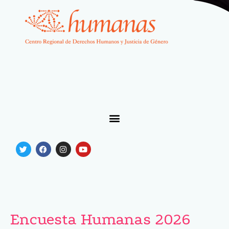
Encuesta Humanas 2026