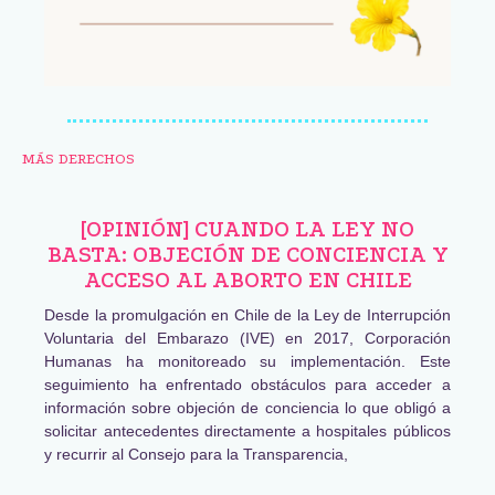
MÁS DERECHOS
[OPINIÓN] CUANDO LA LEY NO
BASTA: OBJECIÓN DE CONCIENCIA Y
ACCESO AL ABORTO EN CHILE
Desde la promulgación en Chile de la Ley de Interrupción
Voluntaria del Embarazo (IVE) en 2017, Corporación
Humanas ha monitoreado su implementación. Este
seguimiento ha enfrentado obstáculos para acceder a
información sobre objeción de conciencia lo que obligó a
solicitar antecedentes directamente a hospitales públicos
y recurrir al Consejo para la Transparencia,