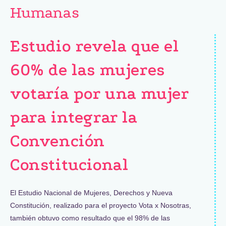
Humanas
Estudio revela que el
60% de las mujeres
votaría por una mujer
para integrar la
Convención
Constitucional
El Estudio Nacional de Mujeres, Derechos y Nueva
Constitución, realizado para el proyecto Vota x Nosotras,
también obtuvo como resultado que el 98% de las