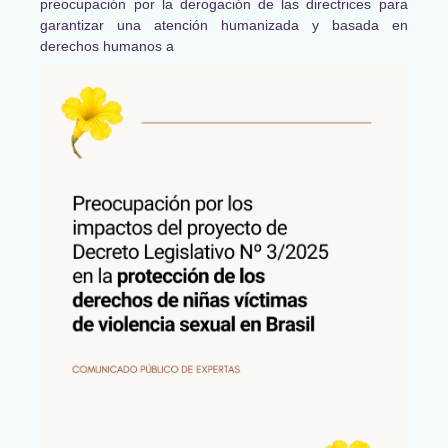
preocupación por la derogación de las directrices para
garantizar una atención humanizada y basada en
derechos humanos a