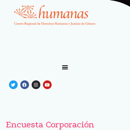
Encuesta Corporación