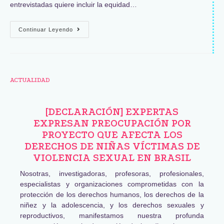
entrevistadas quiere incluir la equidad…
Continuar Leyendo
ACTUALIDAD
[DECLARACIÓN] EXPERTAS
EXPRESAN PREOCUPACIÓN POR
PROYECTO QUE AFECTA LOS
DERECHOS DE NIÑAS VÍCTIMAS DE
VIOLENCIA SEXUAL EN BRASIL
Nosotras, investigadoras, profesoras, profesionales,
especialistas y organizaciones comprometidas con la
protección de los derechos humanos, los derechos de la
niñez y la adolescencia, y los derechos sexuales y
reproductivos, manifestamos nuestra profunda