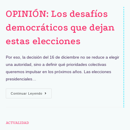
OPINIÓN: Los desafíos
democráticos que dejan
estas elecciones
Por eso, la decisión del 16 de diciembre no se reduce a elegir
una autoridad, sino a definir qué prioridades colectivas
queremos impulsar en los próximos años. Las elecciones
presidenciales…
Continuar Leyendo
ACTUALIDAD