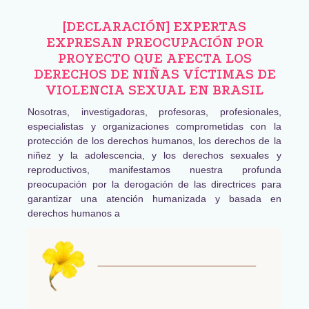
[DECLARACIÓN] EXPERTAS
EXPRESAN PREOCUPACIÓN POR
PROYECTO QUE AFECTA LOS
DERECHOS DE NIÑAS VÍCTIMAS DE
VIOLENCIA SEXUAL EN BRASIL
Nosotras, investigadoras, profesoras, profesionales,
especialistas y organizaciones comprometidas con la
protección de los derechos humanos, los derechos de la
niñez y la adolescencia, y los derechos sexuales y
reproductivos, manifestamos nuestra profunda
preocupación por la derogación de las directrices para
garantizar una atención humanizada y basada en
derechos humanos a