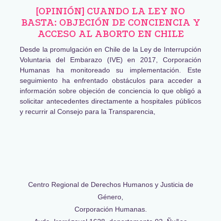
[OPINIÓN] CUANDO LA LEY NO
BASTA: OBJECIÓN DE CONCIENCIA Y
ACCESO AL ABORTO EN CHILE
Desde la promulgación en Chile de la Ley de Interrupción
Voluntaria del Embarazo (IVE) en 2017, Corporación
Humanas ha monitoreado su implementación. Este
seguimiento ha enfrentado obstáculos para acceder a
información sobre objeción de conciencia lo que obligó a
solicitar antecedentes directamente a hospitales públicos
y recurrir al Consejo para la Transparencia,
Centro Regional de Derechos Humanos y Justicia de
Género,
Corporación Humanas.