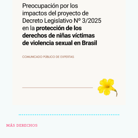
MÁS DERECHOS