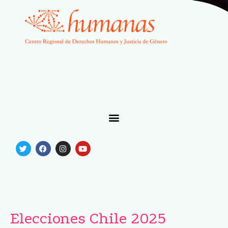
Elecciones Chile 2025