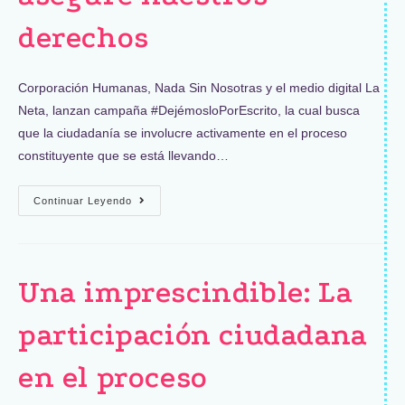
derechos
Corporación Humanas, Nada Sin Nosotras y el medio digital La
Neta, lanzan campaña #DejémosloPorEscrito, la cual busca
que la ciudadanía se involucre activamente en el proceso
constituyente que se está llevando…
Continuar Leyendo
Una imprescindible: La
participación ciudadana
en el proceso