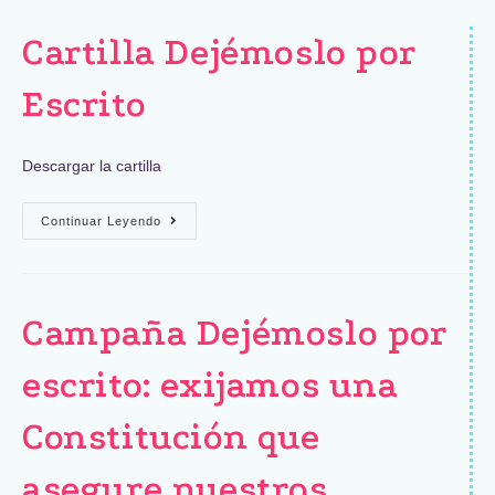
Cartilla Dejémoslo por
Escrito
Descargar la cartilla
Continuar Leyendo
Campaña Dejémoslo por
escrito: exijamos una
Constitución que
asegure nuestros