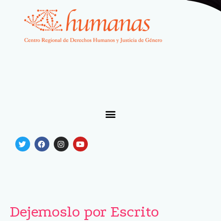
Dejemoslo por Escrito