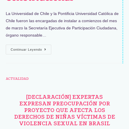
La Universidad de Chile y la Pontificia Universidad Católica de
Chile fueron las encargadas de instalar a comienzos del mes
de marzo la Secretaría Ejecutiva de Participación Ciudadana,
órgano responsable…
Continuar Leyendo
ACTUALIDAD
[DECLARACIÓN] EXPERTAS
EXPRESAN PREOCUPACIÓN POR
PROYECTO QUE AFECTA LOS
DERECHOS DE NIÑAS VÍCTIMAS DE
VIOLENCIA SEXUAL EN BRASIL