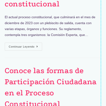
constitucional
El actual proceso constitucional, que culminará en el mes de
diciembre de 2023 con un plebiscito de salida, cuenta con
varias etapas, órganos y funciones. Su reglamento,
contempla tres organismos: la Comisión Experta, que…
Continuar Leyendo
Conoce las formas de
Participación Ciudadana
en el Proceso
Constitucional