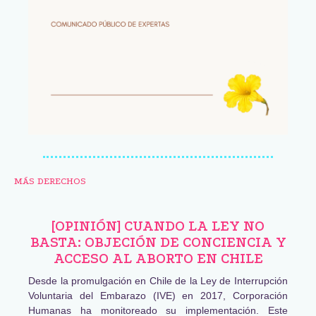
MÁS DERECHOS
[OPINIÓN] CUANDO LA LEY NO
BASTA: OBJECIÓN DE CONCIENCIA Y
ACCESO AL ABORTO EN CHILE
Desde la promulgación en Chile de la Ley de Interrupción
Voluntaria del Embarazo (IVE) en 2017, Corporación
Humanas ha monitoreado su implementación. Este