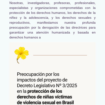
Nosotras, investigadoras, profesoras, profesionales,
especialistas y organizaciones comprometidas con la
protección de los derechos humanos, los derechos de la
niñez y la adolescencia, y los derechos sexuales y
reproductivos, manifestamos nuestra profunda
preocupación por la derogación de las directrices para
garantizar una atención humanizada y basada en
derechos humanos a