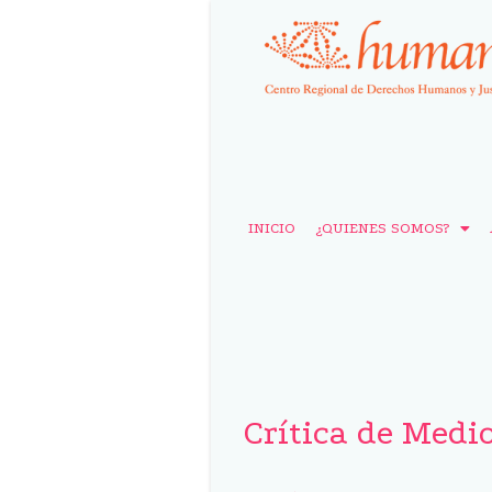
INICIO
¿QUIENES SOMOS?
Crítica de Medi