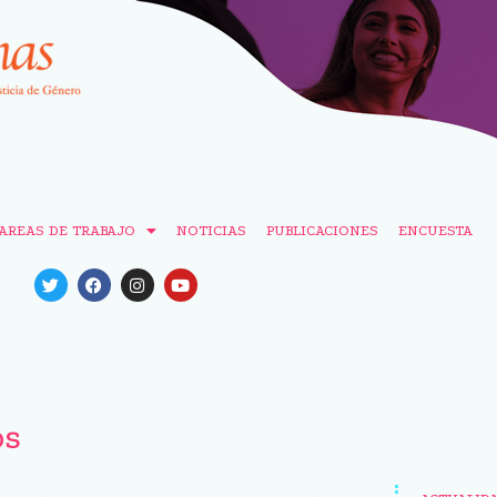
AREAS DE TRABAJO
NOTICIAS
PUBLICACIONES
ENCUESTA
os