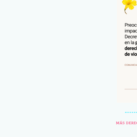
MÁS DERE