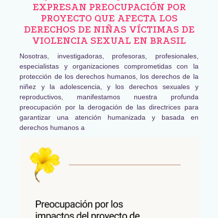
EXPRESAN PREOCUPACIÓN POR
PROYECTO QUE AFECTA LOS
DERECHOS DE NIÑAS VÍCTIMAS DE
VIOLENCIA SEXUAL EN BRASIL
Nosotras, investigadoras, profesoras, profesionales,
especialistas y organizaciones comprometidas con la
protección de los derechos humanos, los derechos de la
niñez y la adolescencia, y los derechos sexuales y
reproductivos, manifestamos nuestra profunda
preocupación por la derogación de las directrices para
garantizar una atención humanizada y basada en
derechos humanos a