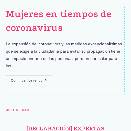
Mujeres en tiempos de
coronavirus
La expansión del coronavirus y las medidas excepcionalísimas
que se exige a la ciudadanía para evitar su propagación tiene
un impacto enorme en las personas, pero en particular para
las…
Continuar Leyendo
ACTUALIDAD
[DECLARACIÓN] EXPERTAS