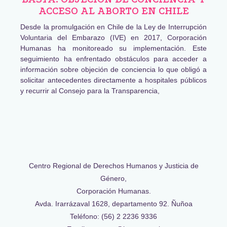
ACCESO AL ABORTO EN CHILE
Desde la promulgación en Chile de la Ley de Interrupción
Voluntaria del Embarazo (IVE) en 2017, Corporación
Humanas ha monitoreado su implementación. Este
seguimiento ha enfrentado obstáculos para acceder a
información sobre objeción de conciencia lo que obligó a
solicitar antecedentes directamente a hospitales públicos
y recurrir al Consejo para la Transparencia,
Centro Regional de Derechos Humanos y Justicia de
Género,
Corporación Humanas.
Avda. Irarrázaval 1628, departamento 92. Ñuñoa
Teléfono: (56) 2 2236 9336