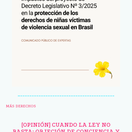
MÁS DERECHOS
[OPINIÓN] CUANDO LA LEY NO
BASTA: OBJECIÓN DE CONCIENCIA Y