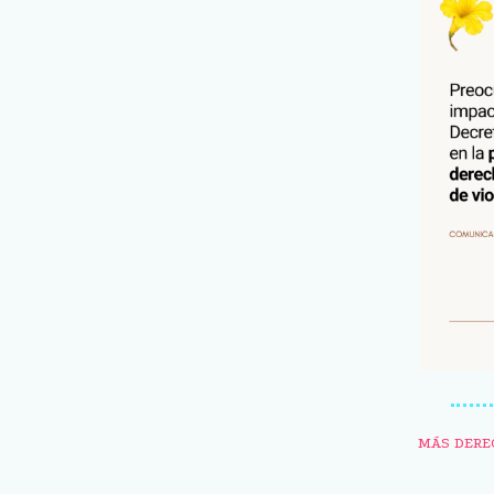
MÁS DERE