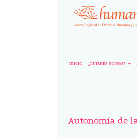
INICIO
¿QUIENES SOMOS?
Autonomía de l