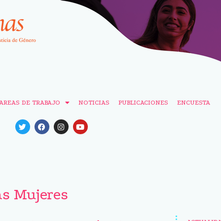
AREAS DE TRABAJO
NOTICIAS
PUBLICACIONES
ENCUESTA
as Mujeres