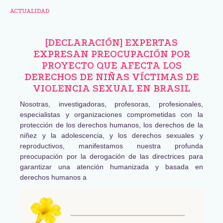
ACTUALIDAD
[DECLARACIÓN] EXPERTAS
EXPRESAN PREOCUPACIÓN POR
PROYECTO QUE AFECTA LOS
DERECHOS DE NIÑAS VÍCTIMAS DE
VIOLENCIA SEXUAL EN BRASIL
Nosotras, investigadoras, profesoras, profesionales,
especialistas y organizaciones comprometidas con la
protección de los derechos humanos, los derechos de la
niñez y la adolescencia, y los derechos sexuales y
reproductivos, manifestamos nuestra profunda
preocupación por la derogación de las directrices para
garantizar una atención humanizada y basada en
derechos humanos a