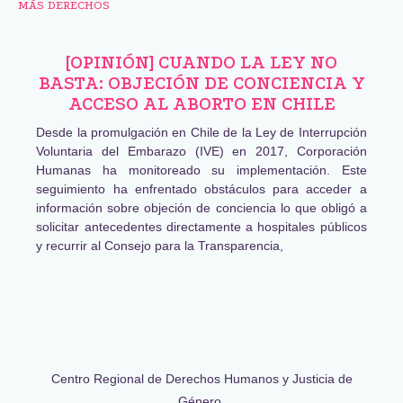
MÁS DERECHOS
[OPINIÓN] CUANDO LA LEY NO
BASTA: OBJECIÓN DE CONCIENCIA Y
ACCESO AL ABORTO EN CHILE
Desde la promulgación en Chile de la Ley de Interrupción
Voluntaria del Embarazo (IVE) en 2017, Corporación
Humanas ha monitoreado su implementación. Este
seguimiento ha enfrentado obstáculos para acceder a
información sobre objeción de conciencia lo que obligó a
solicitar antecedentes directamente a hospitales públicos
y recurrir al Consejo para la Transparencia,
Centro Regional de Derechos Humanos y Justicia de
Género,