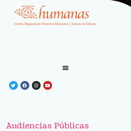
Audiencias Públicas