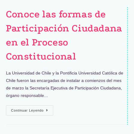
Conoce las formas de
Participación Ciudadana
en el Proceso
Constitucional
La Universidad de Chile y la Pontificia Universidad Católica de
Chile fueron las encargadas de instalar a comienzos del mes
de marzo la Secretaría Ejecutiva de Participación Ciudadana,
órgano responsable…
Continuar Leyendo