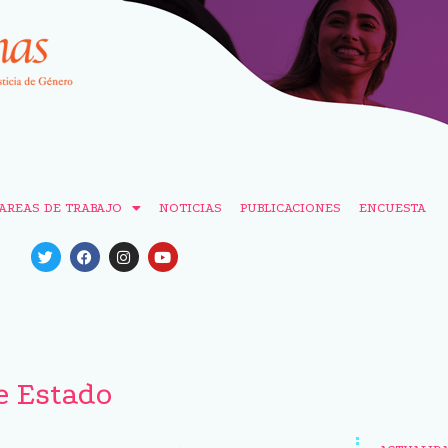
AREAS DE TRABAJO
NOTICIAS
PUBLICACIONES
ENCUESTA
e Estado