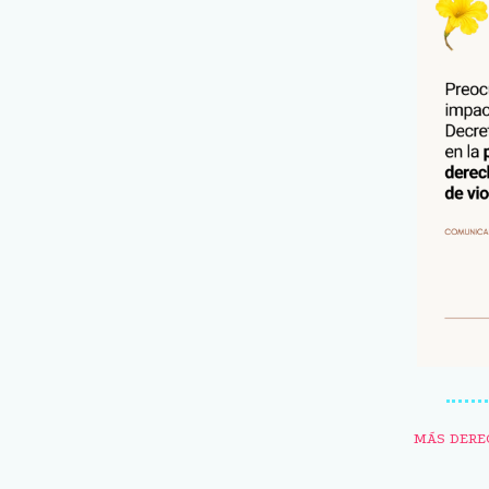
MÁS DERE