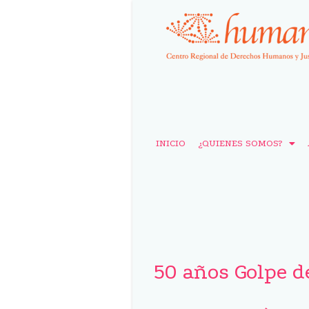
INICIO
¿QUIENES SOMOS?
50 años Golpe d