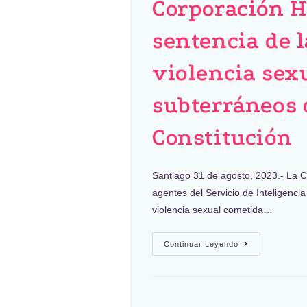
Corporación 
sentencia de 
violencia sex
subterráneos d
Constitución
Santiago 31 de agosto, 2023.- La 
agentes del Servicio de Inteligenci
violencia sexual cometida…
Continuar Leyendo