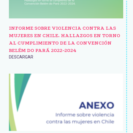
INFORME SOBRE VIOLENCIA CONTRA LAS
MUJERES EN CHILE. HALLAZGOS EN TORNO
AL CUMPLIMIENTO DE LA CONVENCIÓN
BELÉM DO PARÁ 2022-2024
DESCARGAR