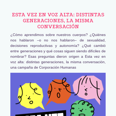
ESTA VEZ EN VOZ ALTA: DISTINTAS
GENERACIONES, LA MISMA
CONVERSACIÓN
¿Cómo aprendimos sobre nuestros cuerpos? ¿Quiénes
nos hablaron –o no nos hablaron– de sexualidad,
decisiones reproductivas y autonomía? ¿Qué cambió
entre generaciones y qué cosas siguen siendo difíciles de
nombrar? Esas preguntas dieron origen a Esta vez en
voz alta: distintas generaciones, la misma conversación,
una campaña de Corporación Humanas