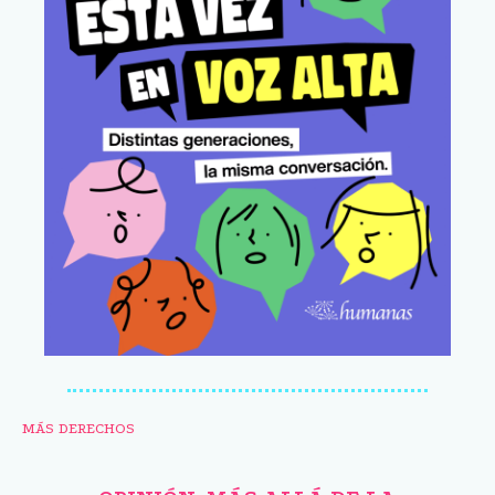
MÁS DERECHOS