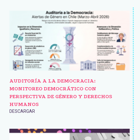
AUDITORÍA A LA DEMOCRACIA:
MONITOREO DEMOCRÁTICO CON
PERSPECTIVA DE GÉNERO Y DERECHOS
HUMANOS
DESCARGAR