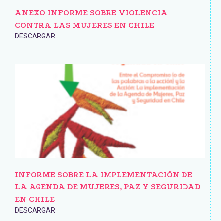
ANEXO INFORME SOBRE VIOLENCIA
CONTRA LAS MUJERES EN CHILE
DESCARGAR
INFORME SOBRE LA IMPLEMENTACIÓN DE
LA AGENDA DE MUJERES, PAZ Y SEGURIDAD
EN CHILE
DESCARGAR