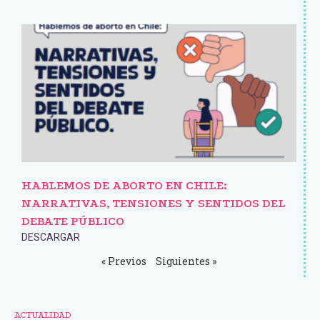
HABLEMOS DE ABORTO EN CHILE:
NARRATIVAS, TENSIONES Y SENTIDOS DEL
DEBATE PÚBLICO
DESCARGAR
« Previos
Siguientes »
ACTUALIDAD