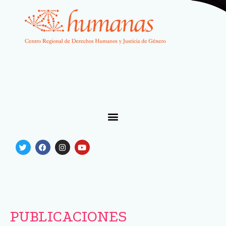
PUBLICACIONES