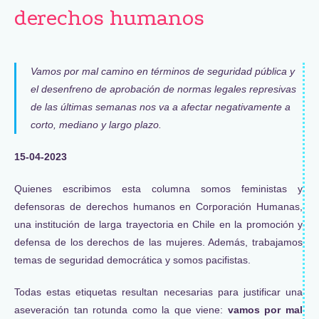
derechos humanos
Vamos por mal camino en términos de seguridad pública y
el desenfreno de aprobación de normas legales represivas
de las últimas semanas nos va a afectar negativamente a
corto, mediano y largo plazo.
15-04-2023
Quienes escribimos esta columna somos feministas y
defensoras de derechos humanos en Corporación Humanas,
una institución de larga trayectoria en Chile en la promoción y
defensa de los derechos de las mujeres. Además, trabajamos
temas de seguridad democrática y somos pacifistas.
Todas estas etiquetas resultan necesarias para justificar una
aseveración tan rotunda como la que viene:
vamos por mal