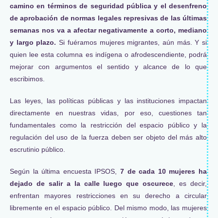
camino en términos de seguridad pública y el desenfreno
de aprobación de normas legales represivas de las últimas
semanas nos va a afectar negativamente a corto, mediano
y largo plazo.
Si fuéramos mujeres migrantes, aún más. Y si
quien lee esta columna es indígena o afrodescendiente, podrá
mejorar con argumentos el sentido y alcance de lo que
escribimos.
Las leyes, las políticas públicas y las instituciones impactan
directamente en nuestras vidas, por eso, cuestiones tan
fundamentales como la restricción del espacio público y la
regulación del uso de la fuerza deben ser objeto del más alto
escrutinio público.
Según la última encuesta IPSOS,
7 de cada 10 mujeres ha
dejado de salir a la calle luego que oscurece
, es decir,
enfrentan mayores restricciones en su derecho a circular
libremente en el espacio público. Del mismo modo, las mujeres