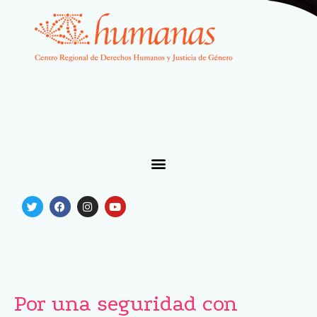
Por una seguridad con