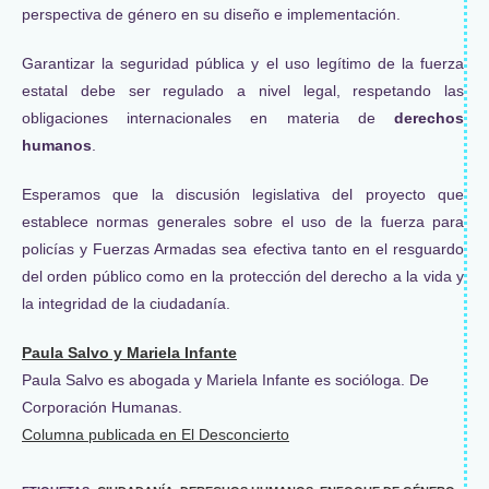
perspectiva de género en su diseño e implementación.
Garantizar la seguridad pública y el uso legítimo de la fuerza
estatal debe ser regulado a nivel legal, respetando las
obligaciones internacionales en materia de
derechos
humanos
.
Esperamos que la discusión legislativa del proyecto que
establece normas generales sobre el uso de la fuerza para
policías y Fuerzas Armadas sea efectiva tanto en el resguardo
del orden público como en la protección del derecho a la vida y
la integridad de la ciudadanía.
Paula Salvo y Mariela Infante
Paula Salvo es abogada y Mariela Infante es socióloga. De
Corporación Humanas.
Columna publicada en El Desconcierto