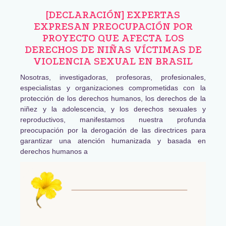
[DECLARACIÓN] EXPERTAS
EXPRESAN PREOCUPACIÓN POR
PROYECTO QUE AFECTA LOS
DERECHOS DE NIÑAS VÍCTIMAS DE
VIOLENCIA SEXUAL EN BRASIL
Nosotras, investigadoras, profesoras, profesionales,
especialistas y organizaciones comprometidas con la
protección de los derechos humanos, los derechos de la
niñez y la adolescencia, y los derechos sexuales y
reproductivos, manifestamos nuestra profunda
preocupación por la derogación de las directrices para
garantizar una atención humanizada y basada en
derechos humanos a