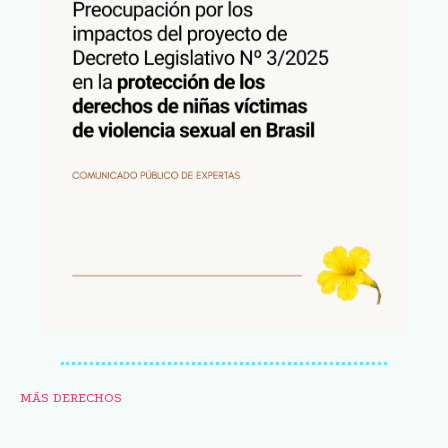
MÁS DERECHOS