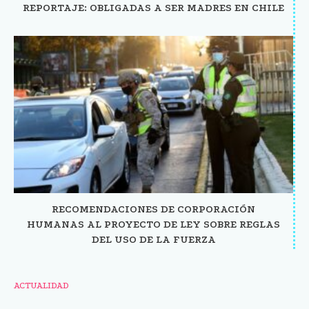
REPORTAJE: OBLIGADAS A SER MADRES EN CHILE
RECOMENDACIONES DE CORPORACIÓN
HUMANAS AL PROYECTO DE LEY SOBRE REGLAS
DEL USO DE LA FUERZA
ACTUALIDAD