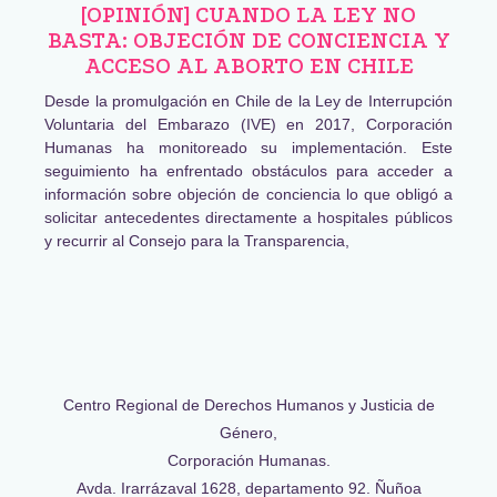
[OPINIÓN] CUANDO LA LEY NO
BASTA: OBJECIÓN DE CONCIENCIA Y
ACCESO AL ABORTO EN CHILE
Desde la promulgación en Chile de la Ley de Interrupción
Voluntaria del Embarazo (IVE) en 2017, Corporación
Humanas ha monitoreado su implementación. Este
seguimiento ha enfrentado obstáculos para acceder a
información sobre objeción de conciencia lo que obligó a
solicitar antecedentes directamente a hospitales públicos
y recurrir al Consejo para la Transparencia,
Centro Regional de Derechos Humanos y Justicia de
Género,
Corporación Humanas.
Avda. Irarrázaval 1628, departamento 92. Ñuñoa