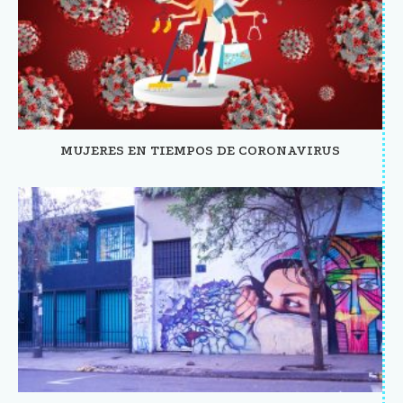
MUJERES EN TIEMPOS DE CORONAVIRUS