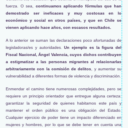
fuerza. O sea,
continuamos aplicando fórmulas que han
demostrado ser ineficaces y muy costosas en lo
económico y social en otros países, y que en Chile se
vienen aplicando hace años, con escasos resultados.
A lo anterior se suman las declaraciones poco afortunadas de
legisladoras/es y autoridades.
Un ejemplo es la figura del
Fiscal Nacional, Ángel Valencia, cuyos dichos contribuyen
a estigmatizar a las personas migrantes al relacionarlas
arbitrariamente con la comisión de delitos
, y aumentar su
vulnerabilidad a diferentes formas de violencia y discriminación.
Enmendar el camino tiene numerosas complejidades, pero se
requiere un principio orientador que entregue alguna certeza:
garantizar la seguridad de quienes habitamos este país y
mantener el orden público es una obligación del Estado.
Cualquier ejercicio de poder tiene un impacto diferenciado en
mujeres y hombres, por lo que se debe tener en cuenta una