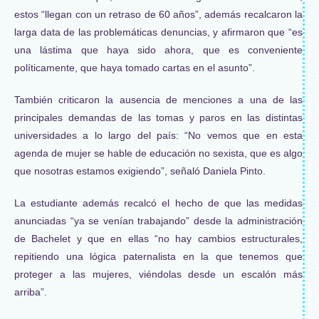
estos “llegan con un retraso de 60 años”, además recalcaron la
larga data de las problemáticas denuncias, y afirmaron que “es
una lástima que haya sido ahora, que es conveniente
políticamente, que haya tomado cartas en el asunto”.
También criticaron la ausencia de menciones a una de las
principales demandas de las tomas y paros en las distintas
universidades a lo largo del país: “No vemos que en esta
agenda de mujer se hable de educación no sexista, que es algo
que nosotras estamos exigiendo”, señaló Daniela Pinto.
La estudiante además recalcó el hecho de que las medidas
anunciadas “ya se venían trabajando” desde la administración
de Bachelet y que en ellas “no hay cambios estructurales,
repitiendo una lógica paternalista en la que tenemos que
proteger a las mujeres, viéndolas desde un escalón más
arriba”.