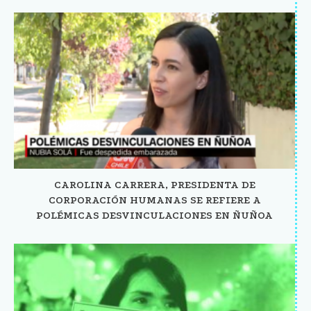
CAROLINA CARRERA, PRESIDENTA DE
CORPORACIÓN HUMANAS SE REFIERE A
POLÉMICAS DESVINCULACIONES EN ÑUÑOA