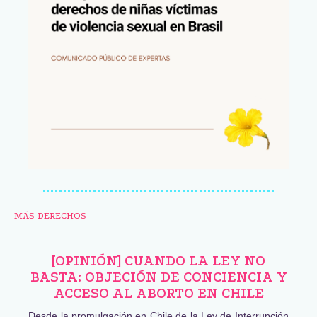
MÁS DERECHOS
[OPINIÓN] CUANDO LA LEY NO
BASTA: OBJECIÓN DE CONCIENCIA Y
ACCESO AL ABORTO EN CHILE
Desde la promulgación en Chile de la Ley de Interrupción