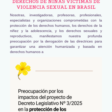
DERECHOS DE NIÑAS VÍCTIMAS DE
VIOLENCIA SEXUAL EN BRASIL
Nosotras, investigadoras, profesoras, profesionales,
especialistas y organizaciones comprometidas con la
protección de los derechos humanos, los derechos de la
niñez y la adolescencia, y los derechos sexuales y
reproductivos, manifestamos nuestra profunda
preocupación por la derogación de las directrices para
garantizar una atención humanizada y basada en
derechos humanos a