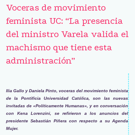
Voceras de movimiento
feminista UC: “La presencia
del ministro Varela valida el
machismo que tiene esta
administración”
Ilia Gallo y Daniela Pinto, voceras del movimiento feminista
de la Pontificia Universidad Católica, son las nuevas
invitadas de «Políticamente Humanas», y en conversación
con Kena Lorenzini, se refirieron a los anuncios del
presidente Sebastián Piñera con respecto a su Agenda
Mujer.