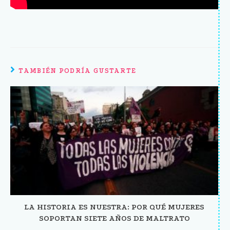
TAMBIÉN PODRÍA GUSTARTE
LA HISTORIA ES NUESTRA: POR QUÉ MUJERES
SOPORTAN SIETE AÑOS DE MALTRATO