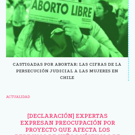
CASTIGADAS POR ABORTAR: LAS CIFRAS DE LA
PERSECUCIÓN JUDICIAL A LAS MUJERES EN
CHILE
ACTUALIDAD
[DECLARACIÓN] EXPERTAS
EXPRESAN PREOCUPACIÓN POR
PROYECTO QUE AFECTA LOS