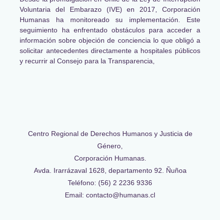
Voluntaria del Embarazo (IVE) en 2017, Corporación
Humanas ha monitoreado su implementación. Este
seguimiento ha enfrentado obstáculos para acceder a
información sobre objeción de conciencia lo que obligó a
solicitar antecedentes directamente a hospitales públicos
y recurrir al Consejo para la Transparencia,
Centro Regional de Derechos Humanos y Justicia de
Género,
Corporación Humanas.
Avda. Irarrázaval 1628, departamento 92. Ñuñoa
Teléfono: (56) 2 2236 9336
Email: contacto@humanas.cl