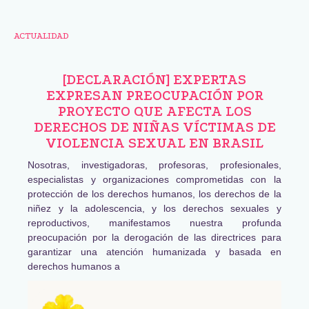
ACTUALIDAD
[DECLARACIÓN] EXPERTAS
EXPRESAN PREOCUPACIÓN POR
PROYECTO QUE AFECTA LOS
DERECHOS DE NIÑAS VÍCTIMAS DE
VIOLENCIA SEXUAL EN BRASIL
Nosotras, investigadoras, profesoras, profesionales,
especialistas y organizaciones comprometidas con la
protección de los derechos humanos, los derechos de la
niñez y la adolescencia, y los derechos sexuales y
reproductivos, manifestamos nuestra profunda
preocupación por la derogación de las directrices para
garantizar una atención humanizada y basada en
derechos humanos a