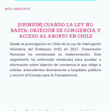
MÁS DERECHOS
[OPINIÓN] CUANDO LA LEY NO
BASTA: OBJECIÓN DE CONCIENCIA Y
ACCESO AL ABORTO EN CHILE
Desde la promulgación en Chile de la Ley de Interrupción
Voluntaria del Embarazo (IVE) en 2017, Corporación
Humanas ha monitoreado su implementación. Este
seguimiento ha enfrentado obstáculos para acceder a
información sobre objeción de conciencia lo que obligó a
solicitar antecedentes directamente a hospitales públicos
y recurrir al Consejo para la Transparencia,