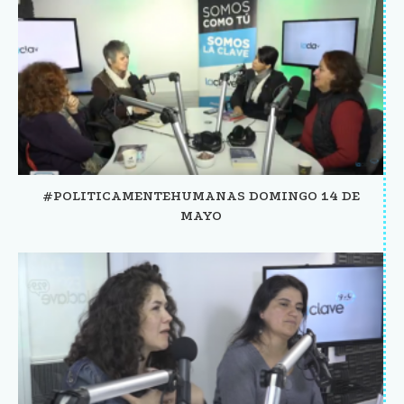
#POLITICAMENTEHUMANAS DOMINGO 14 DE
MAYO