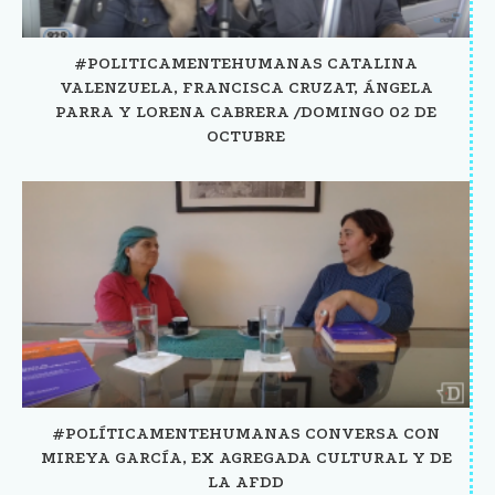
#POLITICAMENTEHUMANAS CATALINA
VALENZUELA, FRANCISCA CRUZAT, ÁNGELA
PARRA Y LORENA CABRERA /DOMINGO 02 DE
OCTUBRE
#POLÍTICAMENTEHUMANAS CONVERSA CON
MIREYA GARCÍA, EX AGREGADA CULTURAL Y DE
LA AFDD