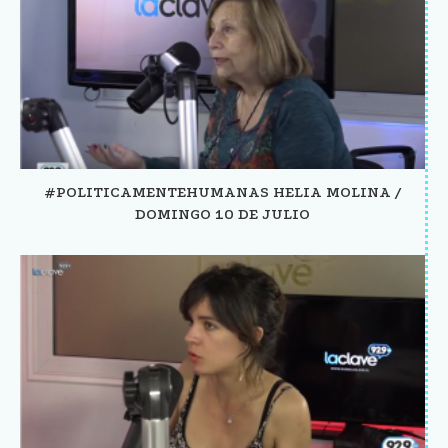
#POLITICAMENTEHUMANAS HELIA MOLINA /
DOMINGO 10 DE JULIO