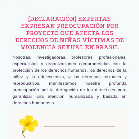
[DECLARACIÓN] EXPERTAS
EXPRESAN PREOCUPACIÓN POR
PROYECTO QUE AFECTA LOS
DERECHOS DE NIÑAS VÍCTIMAS DE
VIOLENCIA SEXUAL EN BRASIL
Nosotras, investigadoras, profesoras, profesionales,
especialistas y organizaciones comprometidas con la
protección de los derechos humanos, los derechos de la
niñez y la adolescencia, y los derechos sexuales y
reproductivos, manifestamos nuestra profunda
preocupación por la derogación de las directrices para
garantizar una atención humanizada y basada en
derechos humanos a