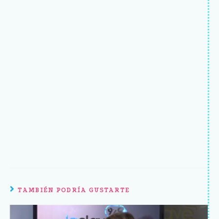
TAMBIÉN PODRÍA GUSTARTE