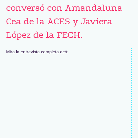
conversó con Amandaluna
Cea de la ACES y Javiera
López de la FECH.
Mira la entrevista completa acá: