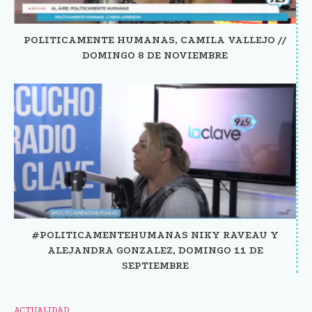
POLITICAMENTE HUMANAS, CAMILA VALLEJO //
DOMINGO 8 DE NOVIEMBRE
#POLITICAMENTEHUMANAS NIKY RAVEAU Y
ALEJANDRA GONZALEZ, DOMINGO 11 DE
SEPTIEMBRE
ACTUALIDAD