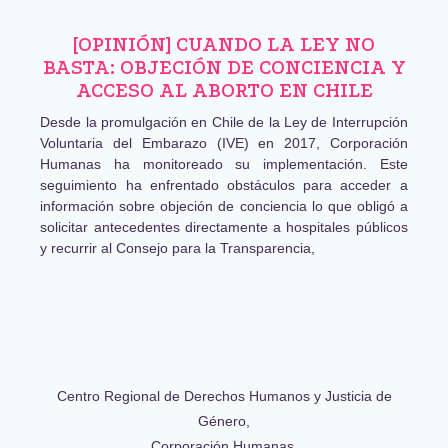
[OPINIÓN] CUANDO LA LEY NO
BASTA: OBJECIÓN DE CONCIENCIA Y
ACCESO AL ABORTO EN CHILE
Desde la promulgación en Chile de la Ley de Interrupción
Voluntaria del Embarazo (IVE) en 2017, Corporación
Humanas ha monitoreado su implementación. Este
seguimiento ha enfrentado obstáculos para acceder a
información sobre objeción de conciencia lo que obligó a
solicitar antecedentes directamente a hospitales públicos
y recurrir al Consejo para la Transparencia,
Centro Regional de Derechos Humanos y Justicia de
Género,
Corporación Humanas.