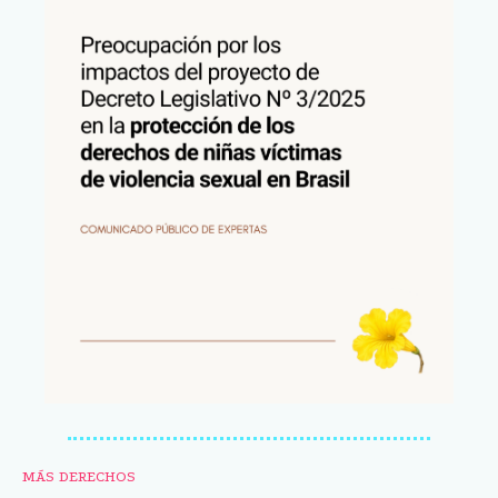
MÁS DERECHOS