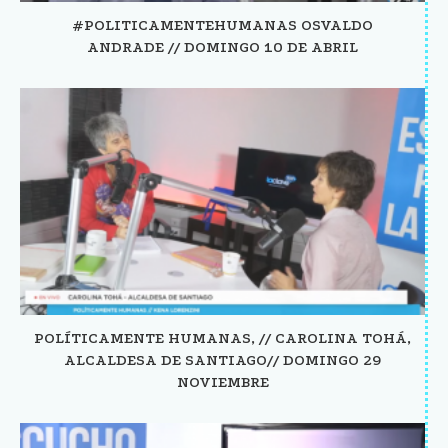
#POLITICAMENTEHUMANAS OSVALDO
ANDRADE // DOMINGO 10 DE ABRIL
POLÍTICAMENTE HUMANAS, // CAROLINA TOHÁ,
ALCALDESA DE SANTIAGO// DOMINGO 29
NOVIEMBRE