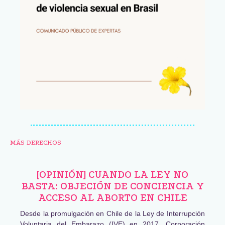
MÁS DERECHOS
[OPINIÓN] CUANDO LA LEY NO
BASTA: OBJECIÓN DE CONCIENCIA Y
ACCESO AL ABORTO EN CHILE
Desde la promulgación en Chile de la Ley de Interrupción
Voluntaria del Embarazo (IVE) en 2017, Corporación