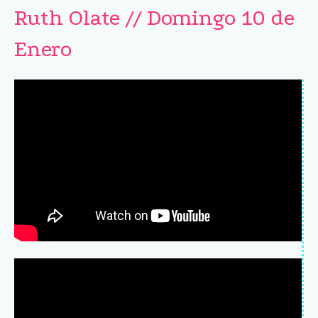
Ruth Olate // Domingo 10 de
Enero