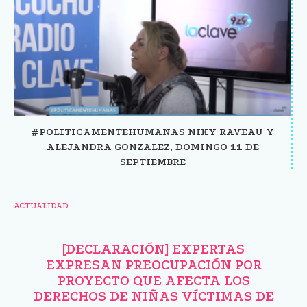
#POLITICAMENTEHUMANAS NIKY RAVEAU Y
ALEJANDRA GONZALEZ, DOMINGO 11 DE
SEPTIEMBRE
ACTUALIDAD
[DECLARACIÓN] EXPERTAS
EXPRESAN PREOCUPACIÓN POR
PROYECTO QUE AFECTA LOS
DERECHOS DE NIÑAS VÍCTIMAS DE