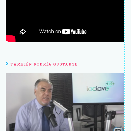
TAMBIÉN PODRÍA GUSTARTE