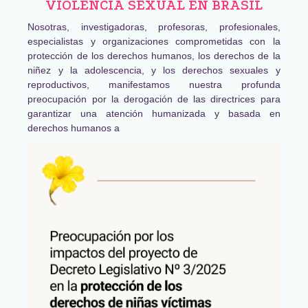
VIOLENCIA SEXUAL EN BRASIL
Nosotras, investigadoras, profesoras, profesionales,
especialistas y organizaciones comprometidas con la
protección de los derechos humanos, los derechos de la
niñez y la adolescencia, y los derechos sexuales y
reproductivos, manifestamos nuestra profunda
preocupación por la derogación de las directrices para
garantizar una atención humanizada y basada en
derechos humanos a