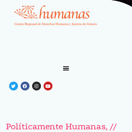
Políticamente Humanas, //