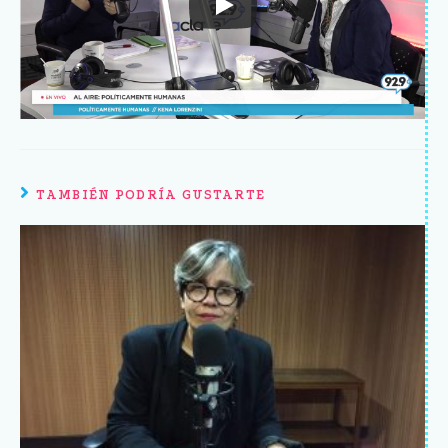
TAMBIÉN PODRÍA GUSTARTE