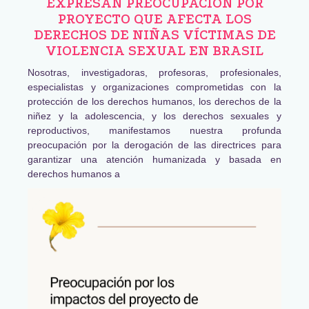
EXPRESAN PREOCUPACIÓN POR
PROYECTO QUE AFECTA LOS
DERECHOS DE NIÑAS VÍCTIMAS DE
VIOLENCIA SEXUAL EN BRASIL
Nosotras, investigadoras, profesoras, profesionales,
especialistas y organizaciones comprometidas con la
protección de los derechos humanos, los derechos de la
niñez y la adolescencia, y los derechos sexuales y
reproductivos, manifestamos nuestra profunda
preocupación por la derogación de las directrices para
garantizar una atención humanizada y basada en
derechos humanos a