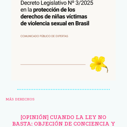
MÁS DERECHOS
[OPINIÓN] CUANDO LA LEY NO
BASTA: OBJECIÓN DE CONCIENCIA Y