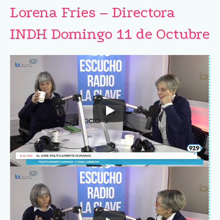
Lorena Fries – Directora
INDH Domingo 11 de Octubre