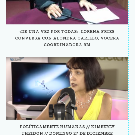
«DE UNA VEZ POR TODAS»: LORENA FRIES
CONVERSA CON ALONDRA CARILLO, VOCERA
COORDINADORA 8M
POLÍTICAMENTE HUMANAS // KIMBERLY
THEIDON // DOMINGO 27 DE DICIEMBRE