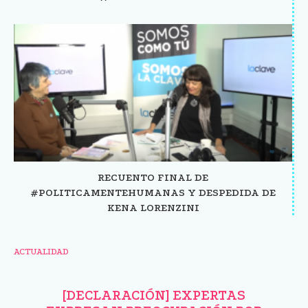
RECUENTO FINAL DE
#POLITICAMENTEHUMANAS Y DESPEDIDA DE
KENA LORENZINI
ACTUALIDAD
[DECLARACIÓN] EXPERTAS