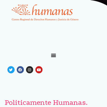
Politicamente Humanas.