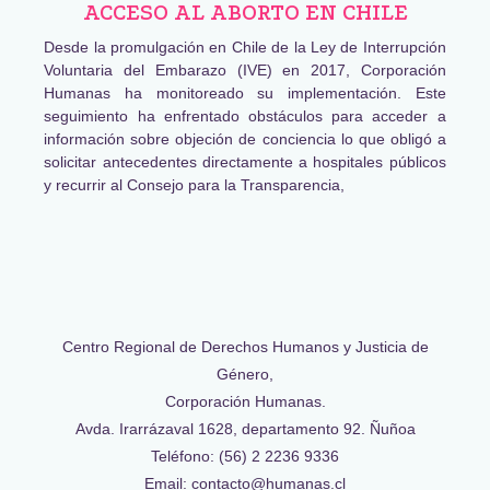
ACCESO AL ABORTO EN CHILE
Desde la promulgación en Chile de la Ley de Interrupción
Voluntaria del Embarazo (IVE) en 2017, Corporación
Humanas ha monitoreado su implementación. Este
seguimiento ha enfrentado obstáculos para acceder a
información sobre objeción de conciencia lo que obligó a
solicitar antecedentes directamente a hospitales públicos
y recurrir al Consejo para la Transparencia,
Centro Regional de Derechos Humanos y Justicia de
Género,
Corporación Humanas.
Avda. Irarrázaval 1628, departamento 92. Ñuñoa
Teléfono: (56) 2 2236 9336
Email: contacto@humanas.cl