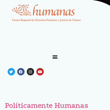
Políticamente Humanas