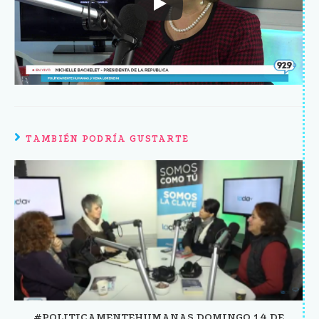
TAMBIÉN PODRÍA GUSTARTE
#POLITICAMENTEHUMANAS DOMINGO 14 DE