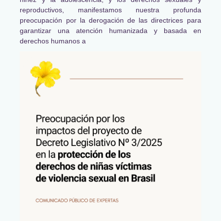
reproductivos, manifestamos nuestra profunda
preocupación por la derogación de las directrices para
garantizar una atención humanizada y basada en
derechos humanos a