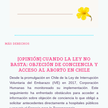
MÁS DERECHOS
[OPINIÓN] CUANDO LA LEY NO
BASTA: OBJECIÓN DE CONCIENCIA Y
ACCESO AL ABORTO EN CHILE
Desde la promulgación en Chile de la Ley de Interrupción
Voluntaria del Embarazo (IVE) en 2017, Corporación
Humanas ha monitoreado su implementación. Este
seguimiento ha enfrentado obstáculos para acceder a
información sobre objeción de conciencia lo que obligó a
solicitar antecedentes directamente a hospitales públicos