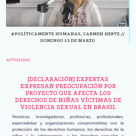
#POLÍTICAMENTE HUMANAS, CARMEN HERTZ //
DOMINGO 13 DE MARZO
ACTUALIDAD
[DECLARACIÓN] EXPERTAS
EXPRESAN PREOCUPACIÓN POR
PROYECTO QUE AFECTA LOS
DERECHOS DE NIÑAS VÍCTIMAS DE
VIOLENCIA SEXUAL EN BRASIL
Nosotras, investigadoras, profesoras, profesionales,
especialistas y organizaciones comprometidas con la
protección de los derechos humanos, los derechos de la
niñez y la adolescencia, y los derechos sexuales y