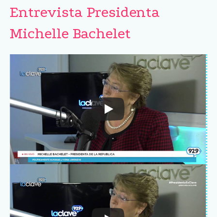
Entrevista Presidenta
Michelle Bachelet