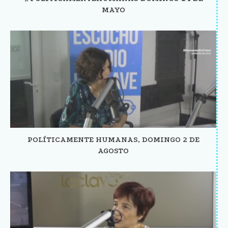
MAYO
POLÍTICAMENTE HUMANAS, DOMINGO 2 DE
AGOSTO