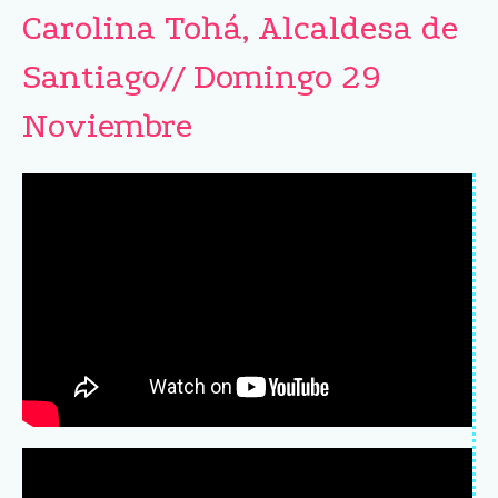
Carolina Tohá, Alcaldesa de
Santiago// Domingo 29
Noviembre