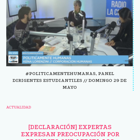
#POLITICAMENTEHUMANAS, PANEL
DIRIGENTES ESTUDIANTILES // DOMINGO 29 DE
MAYO
ACTUALIDAD
[DECLARACIÓN] EXPERTAS
EXPRESAN PREOCUPACIÓN POR