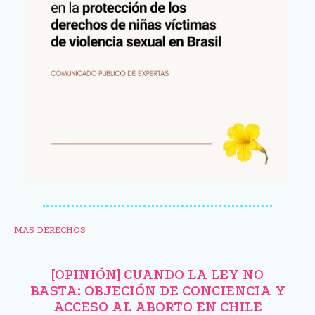
MÁS DERECHOS
[OPINIÓN] CUANDO LA LEY NO
BASTA: OBJECIÓN DE CONCIENCIA Y
ACCESO AL ABORTO EN CHILE