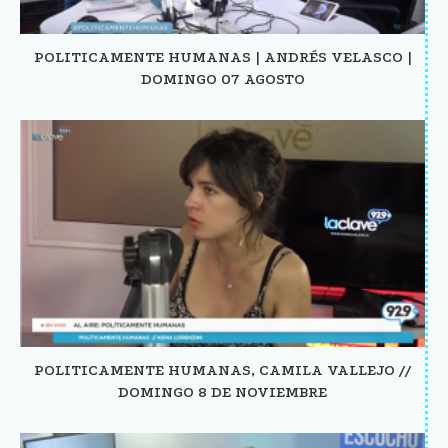
POLITICAMENTE HUMANAS | ANDRÉS VELASCO |
DOMINGO 07 AGOSTO
POLITICAMENTE HUMANAS, CAMILA VALLEJO //
DOMINGO 8 DE NOVIEMBRE