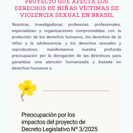
PROYECTO QUE AFECTA LOS
DERECHOS DE NIÑAS VÍCTIMAS DE
VIOLENCIA SEXUAL EN BRASIL
Nosotras, investigadoras, profesoras, profesionales,
especialistas y organizaciones comprometidas con la
protección de los derechos humanos, los derechos de la
niñez y la adolescencia, y los derechos sexuales y
reproductivos, manifestamos nuestra profunda
preocupación por la derogación de las directrices para
garantizar una atención humanizada y basada en
derechos humanos a