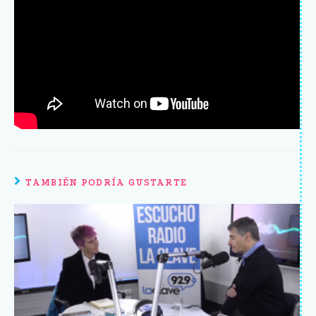
TAMBIÉN PODRÍA GUSTARTE