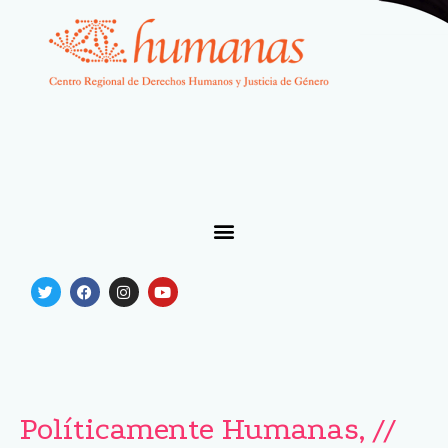
Políticamente Humanas, //