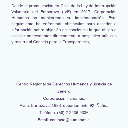
Desde la promulgación en Chile de la Ley de Interrupción
Voluntaria del Embarazo (IVE) en 2017, Corporación
Humanas ha monitoreado su implementación. Este
seguimiento ha enfrentado obstáculos para acceder a
información sobre objeción de conciencia lo que obligó a
solicitar antecedentes directamente a hospitales públicos
y recurrir al Consejo para la Transparencia,
Centro Regional de Derechos Humanos y Justicia de
Género,
Corporación Humanas.
Avda. Irarrázaval 1628, departamento 92. Ñuñoa
Teléfono: (56) 2 2236 9336
Email: contacto@humanas.cl