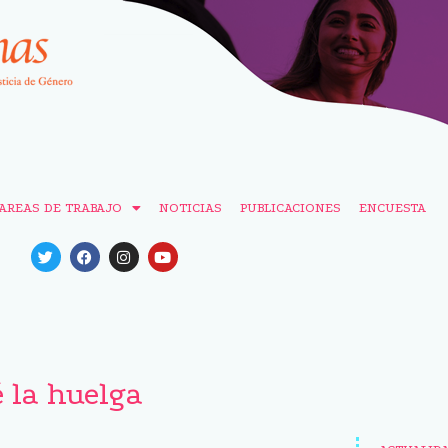
AREAS DE TRABAJO
NOTICIAS
PUBLICACIONES
ENCUESTA
é la huelga