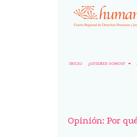
INICIO
¿QUIENES SOMOS?
Opinión: Por qu