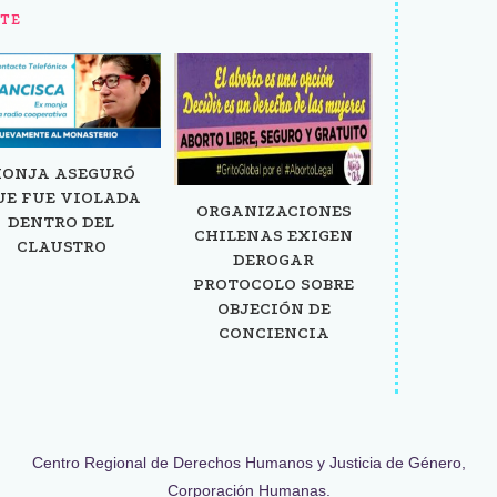
TE
ONJA ASEGURÓ
UE FUE VIOLADA
ORGANIZACIONES
DENTRO DEL
CHILENAS EXIGEN
CLAUSTRO
DEROGAR
PROTOCOLO SOBRE
OBJECIÓN DE
CONCIENCIA
Centro Regional de Derechos Humanos y Justicia de Género,
Corporación Humanas.