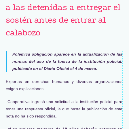
a las detenidas a entregar el
sostén antes de entrar al
calabozo
Polémica obligación aparece en la actualización de las
normas del uso de la fuerza de la institución policial,
publicada en el Diario Oficial el 4 de marzo.
Expertas en derechos humanos y diversas organizaciones
exigen explicaciones.
Cooperativa ingresó una solicitud a la institución policial para
tener una respuesta oficial, la que hasta la publicación de esta
nota no ha sido respondida.
«Las mujeres mayores de 18 años deberán entregar su