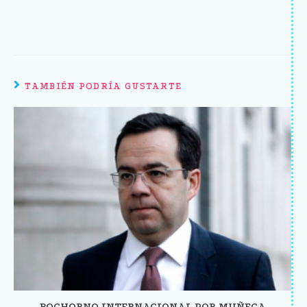
TAMBIÉN PODRÍA GUSTARTE
BOCHORNO INTERNACIONAL POR MUÑECA