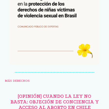
MÁS DERECHOS
[OPINIÓN] CUANDO LA LEY NO
BASTA: OBJECIÓN DE CONCIENCIA Y
ACCESO AL ABORTO EN CHILE