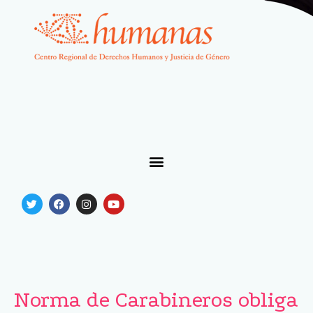
Norma de Carabineros obliga