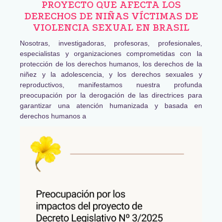
PROYECTO QUE AFECTA LOS
DERECHOS DE NIÑAS VÍCTIMAS DE
VIOLENCIA SEXUAL EN BRASIL
Nosotras, investigadoras, profesoras, profesionales,
especialistas y organizaciones comprometidas con la
protección de los derechos humanos, los derechos de la
niñez y la adolescencia, y los derechos sexuales y
reproductivos, manifestamos nuestra profunda
preocupación por la derogación de las directrices para
garantizar una atención humanizada y basada en
derechos humanos a