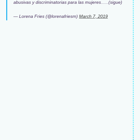
abusivas y discriminatorias para las mujeres......(sigue)
— Lorena Fries (@lorenafriesm)
March 7, 2019