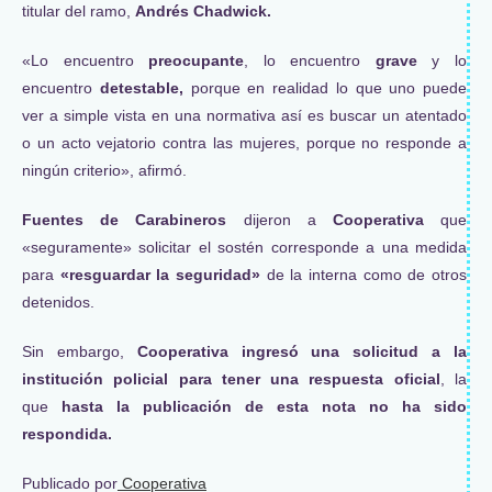
titular del ramo,
Andrés Chadwick.
«Lo encuentro
preocupante
, lo encuentro
grave
y lo
encuentro
detestable,
porque en realidad lo que uno puede
ver a simple vista en una normativa así es buscar un atentado
o un acto vejatorio contra las mujeres, porque no responde a
ningún criterio», afirmó.
Fuentes de Carabineros
dijeron a
Cooperativa
que
«seguramente» solicitar el sostén corresponde a una medida
para
«resguardar la seguridad»
de la interna como de otros
detenidos.
Sin embargo,
Cooperativa ingresó una solicitud a la
institución policial para tener una respuesta oficial
, la
que
hasta la publicación de esta nota no ha sido
respondida.
Publicado por
Cooperativa