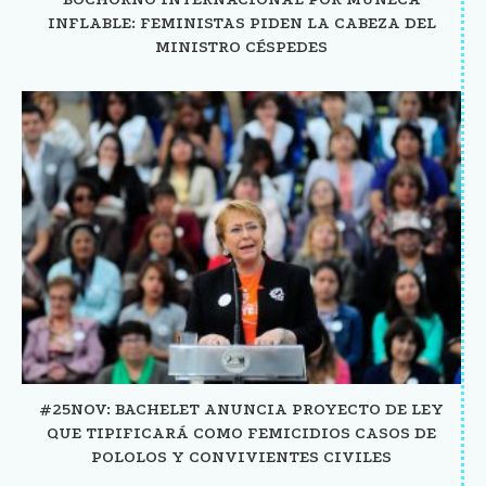
INFLABLE: FEMINISTAS PIDEN LA CABEZA DEL
MINISTRO CÉSPEDES
#25NOV: BACHELET ANUNCIA PROYECTO DE LEY
QUE TIPIFICARÁ COMO FEMICIDIOS CASOS DE
POLOLOS Y CONVIVIENTES CIVILES