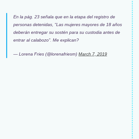
En la pág. 23 señala que en la etapa del registro de
personas detenidas, “Las mujeres mayores de 18 años
deberán entregar su sostén para su custodia antes de
entrar al calabozo”. Me explican?
— Lorena Fries (@lorenafriesm)
March 7, 2019