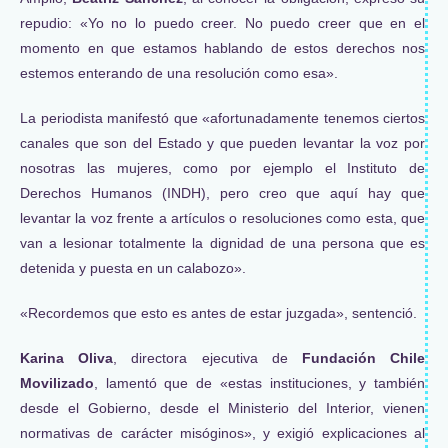
repudio: «Yo no lo puedo creer. No puedo creer que en el
momento en que estamos hablando de estos derechos nos
estemos enterando de una resolución como esa».
La periodista manifestó que «afortunadamente tenemos ciertos
canales que son del Estado y que pueden levantar la voz por
nosotras las mujeres, como por ejemplo el Instituto de
Derechos Humanos (INDH), pero creo que aquí hay que
levantar la voz frente a artículos o resoluciones como esta, que
van a lesionar totalmente la dignidad de una persona que es
detenida y puesta en un calabozo».
«Recordemos que esto es antes de estar juzgada», sentenció.
Karina Oliva
, directora ejecutiva de
Fundación Chile
Movilizado
, lamentó que de «estas instituciones, y también
desde el Gobierno, desde el Ministerio del Interior, vienen
normativas de carácter misóginos», y exigió explicaciones al