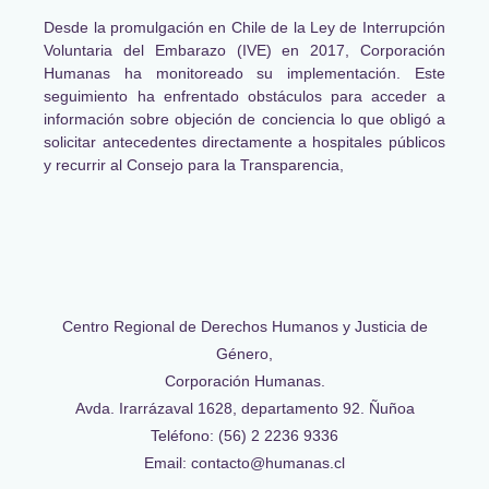
Desde la promulgación en Chile de la Ley de Interrupción
Voluntaria del Embarazo (IVE) en 2017, Corporación
Humanas ha monitoreado su implementación. Este
seguimiento ha enfrentado obstáculos para acceder a
información sobre objeción de conciencia lo que obligó a
solicitar antecedentes directamente a hospitales públicos
y recurrir al Consejo para la Transparencia,
Centro Regional de Derechos Humanos y Justicia de
Género,
Corporación Humanas.
Avda. Irarrázaval 1628, departamento 92. Ñuñoa
Teléfono: (56) 2 2236 9336
Email: contacto@humanas.cl