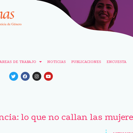
AREAS DE TRABAJO
NOTICIAS
PUBLICACIONES
ENCUESTA
cia: lo que no callan las mujer