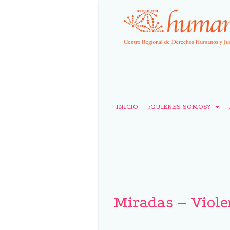
INICIO
¿QUIENES SOMOS?
Miradas – Violen