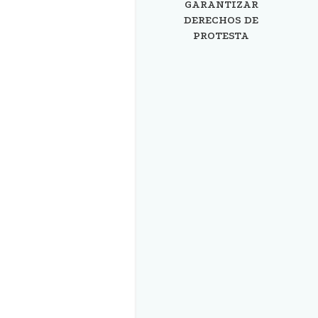
GARANTIZAR
DERECHOS DE
PROTESTA