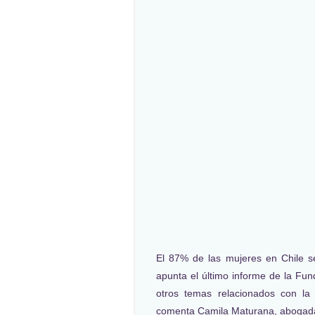
El 87% de las mujeres en Chile se
apunta el último informe de la Fu
otros temas relacionados con la
comenta Camila Maturana, abogad