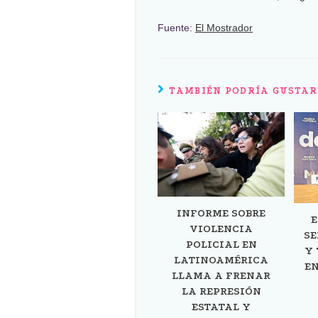
Fuente:
El Mostrador
TAMBIÉN PODRÍA GUSTAR
INFORME SOBRE
E
VIOLENCIA
SE
POLICIAL EN
Y 
LATINOAMÉRICA
EN
LLAMA A FRENAR
LA REPRESIÓN
ESTATAL Y