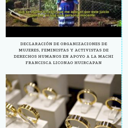
DECLARACIÓN DE ORGANIZACIONES DE
MUJERES, FEMINISTAS Y ACTIVISTAS DE
DERECHOS HUMANOS EN APOYO A LA MACHI
FRANCISCA LICONAO HUIRCAPAN