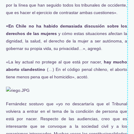
por la línea que han seguido todos los tribunales de occidente,
que es hacer el ejercicio de contrastar ambas cuestiones».
«En Chile no ha habido demasiada discusión sobre los
derechos de las mujeres
y cómo estas situaciones afectan la
dignidad, la salud, el derecho de la mujer a ser autónoma, a
gobernar su propia vida, su privacidad…», agregó.
«La ley actual no protege al que está por nacer,
hay mucho
aborto clandestino
(…) En el código penal chileno, el aborto
tiene menos pena que el homicidio», acotó.
Fernández sostuvo que «yo no descartaría que el Tribunal
volviera a entrar en el tema de la condición de persona que
está por nacer. Respecto de las audiencias, creo que es
interesante que se convoque a la sociedad civil y a los
organismos interesados. Muchas veces las constitucionalidades