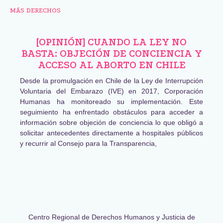
MÁS DERECHOS
[OPINIÓN] CUANDO LA LEY NO
BASTA: OBJECIÓN DE CONCIENCIA Y
ACCESO AL ABORTO EN CHILE
Desde la promulgación en Chile de la Ley de Interrupción
Voluntaria del Embarazo (IVE) en 2017, Corporación
Humanas ha monitoreado su implementación. Este
seguimiento ha enfrentado obstáculos para acceder a
información sobre objeción de conciencia lo que obligó a
solicitar antecedentes directamente a hospitales públicos
y recurrir al Consejo para la Transparencia,
Centro Regional de Derechos Humanos y Justicia de