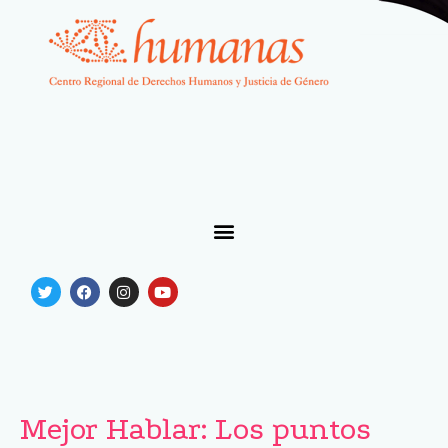
Mejor Hablar: Los puntos