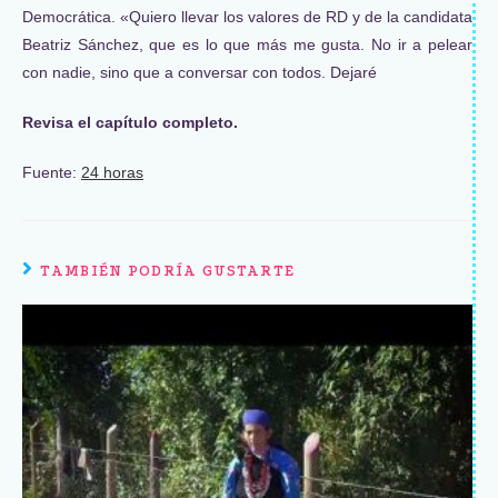
Democrática. «Quiero llevar los valores de RD y de la candidata
Beatriz Sánchez, que es lo que más me gusta. No ir a pelear
con nadie, sino que a conversar con todos. Dejaré
Revisa el capítulo completo.
Fuente:
24 horas
TAMBIÉN PODRÍA GUSTARTE