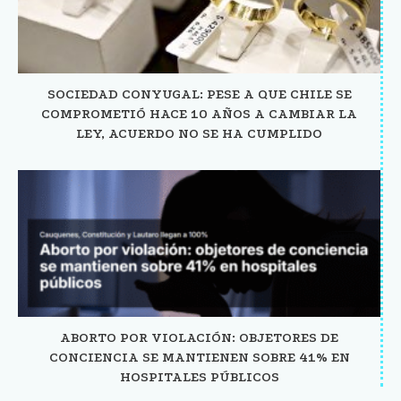
SOCIEDAD CONYUGAL: PESE A QUE CHILE SE
COMPROMETIÓ HACE 10 AÑOS A CAMBIAR LA
LEY, ACUERDO NO SE HA CUMPLIDO
ABORTO POR VIOLACIÓN: OBJETORES DE
CONCIENCIA SE MANTIENEN SOBRE 41% EN
HOSPITALES PÚBLICOS