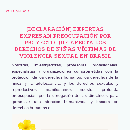
ACTUALIDAD
[DECLARACIÓN] EXPERTAS
EXPRESAN PREOCUPACIÓN POR
PROYECTO QUE AFECTA LOS
DERECHOS DE NIÑAS VÍCTIMAS DE
VIOLENCIA SEXUAL EN BRASIL
Nosotras, investigadoras, profesoras, profesionales,
especialistas y organizaciones comprometidas con la
protección de los derechos humanos, los derechos de la
niñez y la adolescencia, y los derechos sexuales y
reproductivos, manifestamos nuestra profunda
preocupación por la derogación de las directrices para
garantizar una atención humanizada y basada en
derechos humanos a