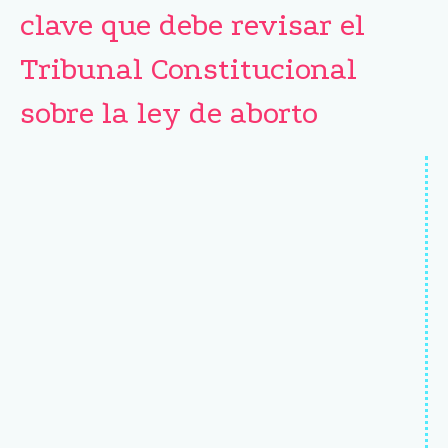
clave que debe revisar el
Tribunal Constitucional
sobre la ley de aborto