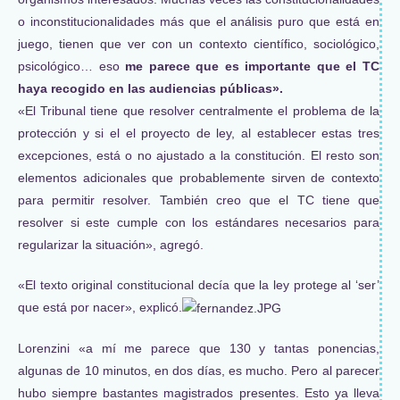
o inconstitucionalidades más que el análisis puro que está en
juego, tienen que ver con un contexto científico, sociológico,
psicológico… eso
me parece que es importante que el TC
haya recogido en las audiencias públicas».
«El Tribunal tiene que resolver centralmente el problema de la
protección y si el el proyecto de ley, al establecer estas tres
excepciones, está o no ajustado a la constitución. El resto son
elementos adicionales que probablemente sirven de contexto
para permitir resolver. También creo que el TC tiene que
resolver si este cumple con los estándares necesarios para
regularizar la situación», agregó.
«El texto original constitucional decía que la ley protege al ‘ser’
que está por nacer», explicó.
Lorenzini «a mí me parece que 130 y tantas ponencias,
algunas de 10 minutos, en dos días, es mucho. Pero al parecer
hubo siempre bastantes magistrados presentes. Esto ya lleva