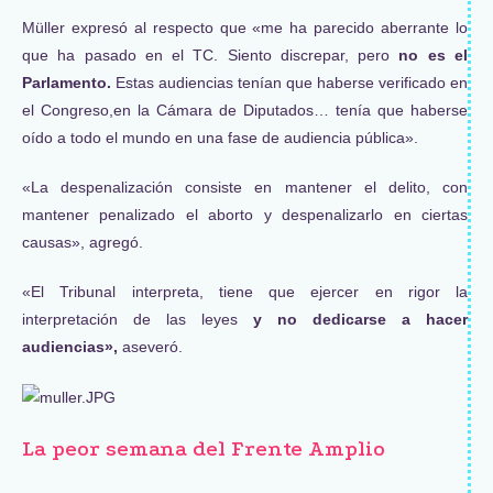
Müller expresó al respecto que «me ha parecido aberrante lo
que ha pasado en el TC. Siento discrepar, pero
no es el
Parlamento.
Estas audiencias tenían que haberse verificado en
el Congreso,en la Cámara de Diputados… tenía que haberse
oído a todo el mundo en una fase de audiencia pública».
«La despenalización consiste en mantener el delito, con
mantener penalizado el aborto y despenalizarlo en ciertas
causas», agregó.
«El Tribunal interpreta, tiene que ejercer en rigor la
interpretación de las leyes
y no dedicarse a hacer
audiencias»,
aseveró.
La peor semana del Frente Amplio