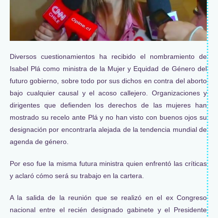
Diversos cuestionamientos ha recibido el nombramiento de
Isabel Plá como ministra de la Mujer y Equidad de Género del
futuro gobierno, sobre todo por sus dichos en contra del aborto
bajo cualquier causal y el acoso callejero. Organizaciones y
dirigentes que defienden los derechos de las mujeres han
mostrado su recelo ante Plá y no han visto con buenos ojos su
designación por encontrarla alejada de la tendencia mundial de
agenda de género.
Por eso fue la misma futura ministra quien enfrentó las críticas
y aclaró cómo será su trabajo en la cartera.
A la salida de la reunión que se realizó en el ex Congreso
nacional entre el recién designado gabinete y el Presidente