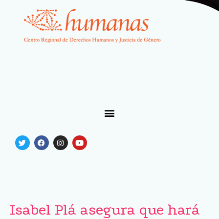
Isabel Plá asegura que hará