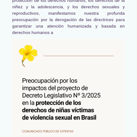
protección de los derechos humanos, los derechos de la
niñez y la adolescencia, y los derechos sexuales y
reproductivos, manifestamos nuestra profunda
preocupación por la derogación de las directrices para
garantizar una atención humanizada y basada en
derechos humanos a