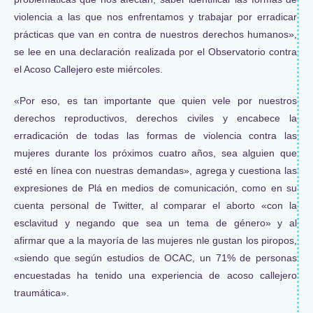
violencia a las que nos enfrentamos y trabajar por erradicar
prácticas que van en contra de nuestros derechos humanos»,
se lee en una declaración realizada por el Observatorio contra
el Acoso Callejero este miércoles.
«Por eso, es tan importante que quien vele por nuestros
derechos reproductivos, derechos civiles y encabece la
erradicación de todas las formas de violencia contra las
mujeres durante los próximos cuatro años, sea alguien que
esté en línea con nuestras demandas», agrega y cuestiona las
expresiones de Plá en medios de comunicación, como en su
cuenta personal de Twitter, al comparar el aborto «con la
esclavitud y negando que sea un tema de género» y al
afirmar que a la mayoría de las mujeres nle gustan los piropos,
«siendo que según estudios de OCAC, un 71% de personas
encuestadas ha tenido una experiencia de acoso callejero
traumática».