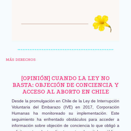
MÁS DERECHOS
[OPINIÓN] CUANDO LA LEY NO
BASTA: OBJECIÓN DE CONCIENCIA Y
ACCESO AL ABORTO EN CHILE
Desde la promulgación en Chile de la Ley de Interrupción
Voluntaria del Embarazo (IVE) en 2017, Corporación
Humanas ha monitoreado su implementación. Este
seguimiento ha enfrentado obstáculos para acceder a
información sobre objeción de conciencia lo que obligó a