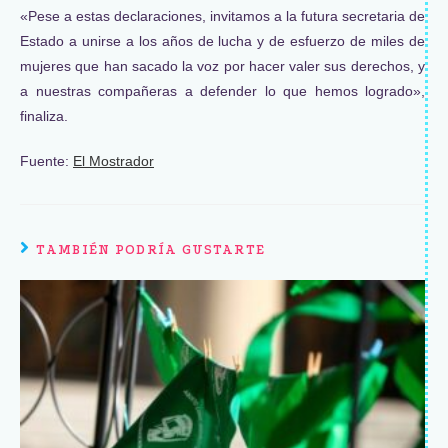
«Pese a estas declaraciones, invitamos a la futura secretaria de
Estado a unirse a los años de lucha y de esfuerzo de miles de
mujeres que han sacado la voz por hacer valer sus derechos, y
a nuestras compañeras a defender lo que hemos logrado»,
finaliza.
Fuente:
El Mostrador
TAMBIÉN PODRÍA GUSTARTE