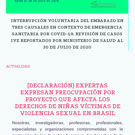
INTERRUPCIÓN VOLUNTARIA DEL EMBARAZO EN
TRES CAUSALES EN CONTEXTO DE EMERGENCIA
SANITARIA POR COVID-19. REVISIÓN DE CASOS
IVE REPORTADOS POR MINISTERIO DE SALUD AL
30 DE JULIO DE 2020
ACTUALIDAD
[DECLARACIÓN] EXPERTAS
EXPRESAN PREOCUPACIÓN POR
PROYECTO QUE AFECTA LOS
DERECHOS DE NIÑAS VÍCTIMAS DE
VIOLENCIA SEXUAL EN BRASIL
Nosotras, investigadoras, profesoras, profesionales,
especialistas y organizaciones comprometidas con la