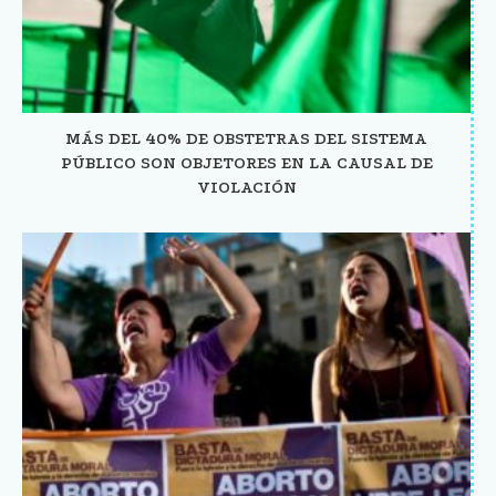
MÁS DEL 40% DE OBSTETRAS DEL SISTEMA
PÚBLICO SON OBJETORES EN LA CAUSAL DE
VIOLACIÓN