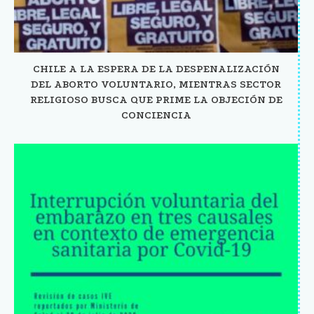
CHILE A LA ESPERA DE LA DESPENALIZACIÓN
DEL ABORTO VOLUNTARIO, MIENTRAS SECTOR
RELIGIOSO BUSCA QUE PRIME LA OBJECIÓN DE
CONCIENCIA