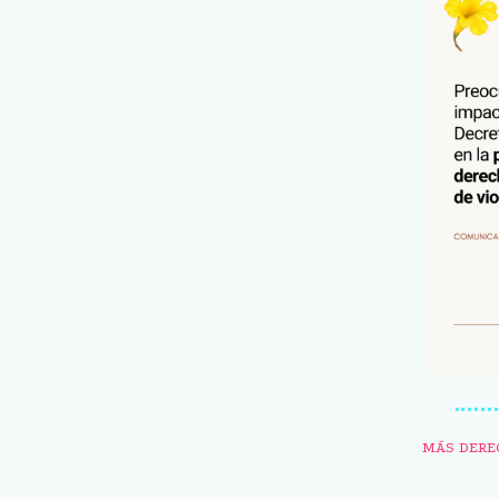
MÁS DERE