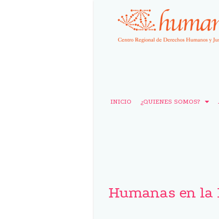
INICIO
¿QUIENES SOMOS?
Humanas en la 