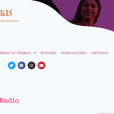
AREAS DE TRABAJO
NOTICIAS
PUBLICACIONES
ENCUESTA
Radio