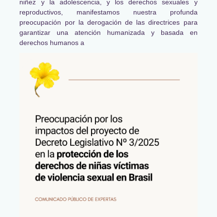
niñez y la adolescencia, y los derechos sexuales y
reproductivos, manifestamos nuestra profunda
preocupación por la derogación de las directrices para
garantizar una atención humanizada y basada en
derechos humanos a