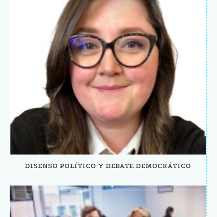
DISENSO POLÍTICO Y DEBATE DEMOCRÁTICO