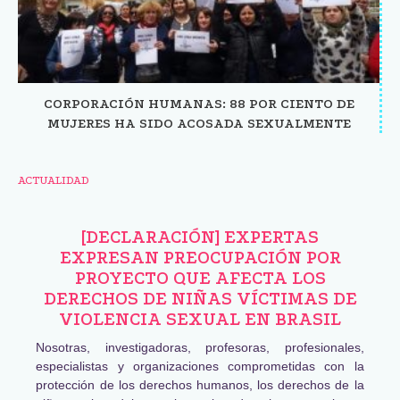
CORPORACIÓN HUMANAS: 88 POR CIENTO DE
MUJERES HA SIDO ACOSADA SEXUALMENTE
ACTUALIDAD
[DECLARACIÓN] EXPERTAS
EXPRESAN PREOCUPACIÓN POR
PROYECTO QUE AFECTA LOS
DERECHOS DE NIÑAS VÍCTIMAS DE
VIOLENCIA SEXUAL EN BRASIL
Nosotras, investigadoras, profesoras, profesionales,
especialistas y organizaciones comprometidas con la
protección de los derechos humanos, los derechos de la