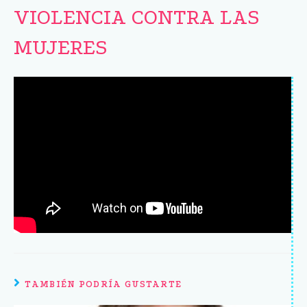
VIOLENCIA CONTRA LAS
MUJERES
TAMBIÉN PODRÍA GUSTARTE