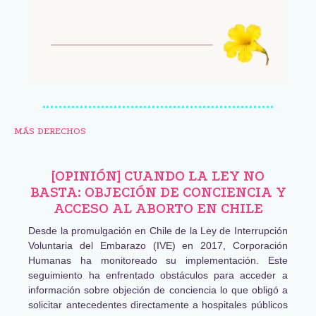
MÁS DERECHOS
[OPINIÓN] CUANDO LA LEY NO
BASTA: OBJECIÓN DE CONCIENCIA Y
ACCESO AL ABORTO EN CHILE
Desde la promulgación en Chile de la Ley de Interrupción
Voluntaria del Embarazo (IVE) en 2017, Corporación
Humanas ha monitoreado su implementación. Este
seguimiento ha enfrentado obstáculos para acceder a
información sobre objeción de conciencia lo que obligó a
solicitar antecedentes directamente a hospitales públicos