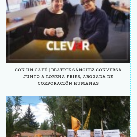
CON UN CAFÉ | BEATRIZ SÁNCHEZ CONVERSA
JUNTO A LORENA FRIES, ABOGADA DE
CORPORACIÓN HUMANAS