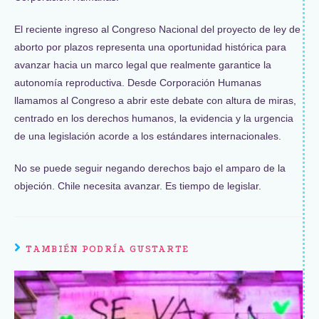
El reciente ingreso al Congreso Nacional del proyecto de ley de
aborto por plazos representa una oportunidad histórica para
avanzar hacia un marco legal que realmente garantice la
autonomía reproductiva. Desde Corporación Humanas
llamamos al Congreso a abrir este debate con altura de miras,
centrado en los derechos humanos, la evidencia y la urgencia
de una legislación acorde a los estándares internacionales.
No se puede seguir negando derechos bajo el amparo de la
objeción. Chile necesita avanzar. Es tiempo de legislar.
TAMBIÉN PODRÍA GUSTARTE