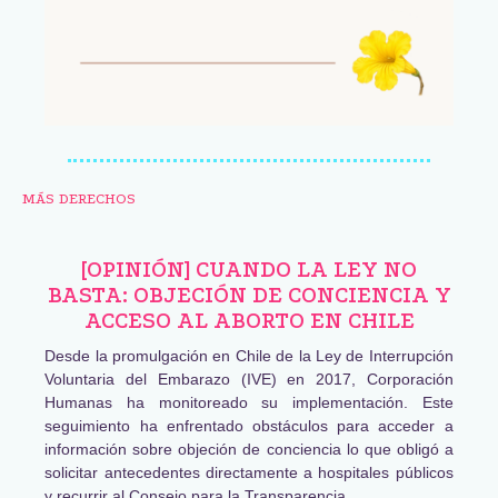
MÁS DERECHOS
[OPINIÓN] CUANDO LA LEY NO
BASTA: OBJECIÓN DE CONCIENCIA Y
ACCESO AL ABORTO EN CHILE
Desde la promulgación en Chile de la Ley de Interrupción
Voluntaria del Embarazo (IVE) en 2017, Corporación
Humanas ha monitoreado su implementación. Este
seguimiento ha enfrentado obstáculos para acceder a
información sobre objeción de conciencia lo que obligó a
solicitar antecedentes directamente a hospitales públicos
y recurrir al Consejo para la Transparencia,