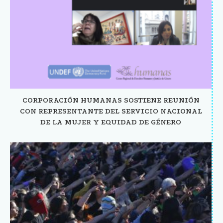
CORPORACIÓN HUMANAS SOSTIENE REUNIÓN
CON REPRESENTANTE DEL SERVICIO NACIONAL
DE LA MUJER Y EQUIDAD DE GÉNERO