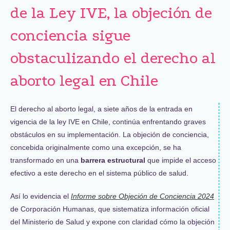
de la Ley IVE, la objeción de
conciencia sigue
obstaculizando el derecho al
aborto legal en Chile
El derecho al aborto legal, a siete años de la entrada en
vigencia de la ley IVE en Chile, continúa enfrentando graves
obstáculos en su implementación. La objeción de conciencia,
concebida originalmente como una excepción, se ha
transformado en una
barrera estructural
que impide el acceso
efectivo a este derecho en el sistema público de salud.
Así lo evidencia el
Informe sobre Objeción de Conciencia 2024
de Corporación Humanas, que sistematiza información oficial
del Ministerio de Salud y expone con claridad cómo la objeción