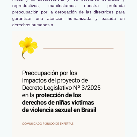
reproductivos, manifestamos nuestra profunda
preocupación por la derogación de las directrices para
garantizar una atención humanizada y basada en
derechos humanos a