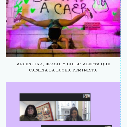
ARGENTINA, BRASIL Y CHILE: ALERTA QUE
CAMINA LA LUCHA FEMINISTA