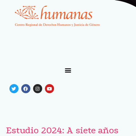
Estudio 2024: A siete años