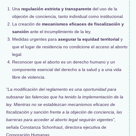
Una
regulación estricta y transparente
del uso de la
objeción de conciencia, tanto individual como institucional.
La creación de
mecanismos eficaces de fiscalización y
sanción
ante el incumplimiento de la ley.
Medidas urgentes para
asegurar la equidad territorial
y
que el lugar de residencia no condicione el acceso al aborto
legal.
Reconocer que el aborto es un derecho humano y un
componente esencial del derecho a la salud y a una vida
libre de violencia.
“La modificación del reglamento es una oportunidad para
subsanar las falencias que ha tenido la implementación de la
ley. Mientras no se establezcan mecanismos eficaces de
fiscalización
y sanción frente a la objeción de conciencia, las
barreras para acceder al aborto legal seguirán vigentes”,
señala Constanza Schonhaut, directora ejecutiva de
Corporación Humanas.