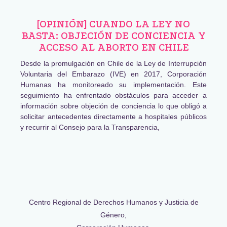
[OPINIÓN] CUANDO LA LEY NO
BASTA: OBJECIÓN DE CONCIENCIA Y
ACCESO AL ABORTO EN CHILE
Desde la promulgación en Chile de la Ley de Interrupción
Voluntaria del Embarazo (IVE) en 2017, Corporación
Humanas ha monitoreado su implementación. Este
seguimiento ha enfrentado obstáculos para acceder a
información sobre objeción de conciencia lo que obligó a
solicitar antecedentes directamente a hospitales públicos
y recurrir al Consejo para la Transparencia,
Centro Regional de Derechos Humanos y Justicia de
Género,