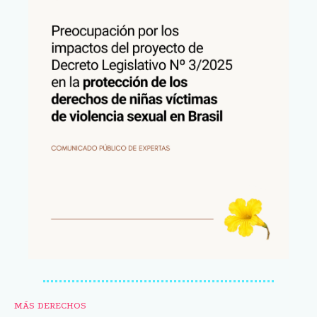
MÁS DERECHOS