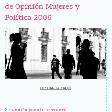
de Opinión Mujeres y
Política 2006
DESCARGAR AQUÍ
TAMBIÉN PODRÍA GUSTARTE