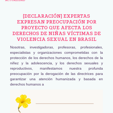
[DECLARACIÓN] EXPERTAS
EXPRESAN PREOCUPACIÓN POR
PROYECTO QUE AFECTA LOS
DERECHOS DE NIÑAS VÍCTIMAS DE
VIOLENCIA SEXUAL EN BRASIL
Nosotras, investigadoras, profesoras, profesionales,
especialistas y organizaciones comprometidas con la
protección de los derechos humanos, los derechos de la
niñez y la adolescencia, y los derechos sexuales y
reproductivos, manifestamos nuestra profunda
preocupación por la derogación de las directrices para
garantizar una atención humanizada y basada en
derechos humanos a