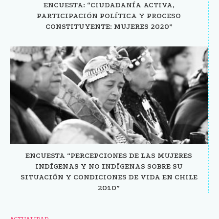
ENCUESTA: “CIUDADANÍA ACTIVA,
PARTICIPACIÓN POLÍTICA Y PROCESO
CONSTITUYENTE: MUJERES 2020”
ENCUESTA “PERCEPCIONES DE LAS MUJERES
INDÍGENAS Y NO INDÍGENAS SOBRE SU
SITUACIÓN Y CONDICIONES DE VIDA EN CHILE
2010”
ACTUALIDAD