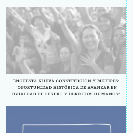
ENCUESTA NUEVA CONSTITUCIÓN Y MUJERES:
“OPORTUNIDAD HISTÓRICA DE AVANZAR EN
IGUALDAD DE GÉNERO Y DERECHOS HUMANOS”