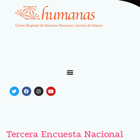
Tercera Encuesta Nacional