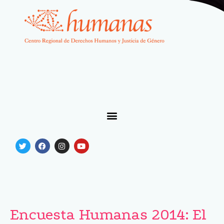
Encuesta Humanas 2014: El