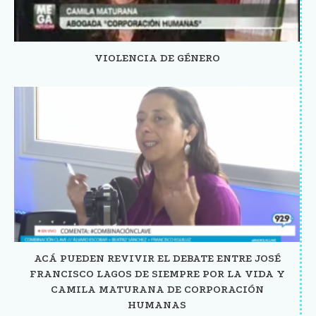
VIOLENCIA DE GÉNERO
ACÁ PUEDEN REVIVIR EL DEBATE ENTRE JOSÉ
FRANCISCO LAGOS DE SIEMPRE POR LA VIDA Y
CAMILA MATURANA DE CORPORACIÓN
HUMANAS