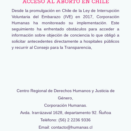
ACCESO AL ABORTO EN CHILE
Desde la promulgación en Chile de la Ley de Interrupción
Voluntaria del Embarazo (IVE) en 2017, Corporación
Humanas ha monitoreado su implementación. Este
seguimiento ha enfrentado obstáculos para acceder a
información sobre objeción de conciencia lo que obligó a
solicitar antecedentes directamente a hospitales públicos
y recurrir al Consejo para la Transparencia,
Centro Regional de Derechos Humanos y Justicia de
Género,
Corporación Humanas.
Avda. Irarrázaval 1628, departamento 92. Ñuñoa
Teléfono: (56) 2 2236 9336
Email: contacto@humanas.cl