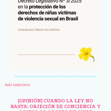
MÁS DERECHOS
[OPINIÓN] CUANDO LA LEY NO
BASTA: OBJECIÓN DE CONCIENCIA Y