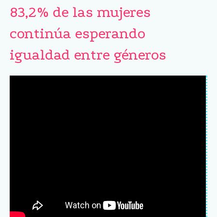
83,2% de las mujeres
continúa esperando
igualdad entre géneros