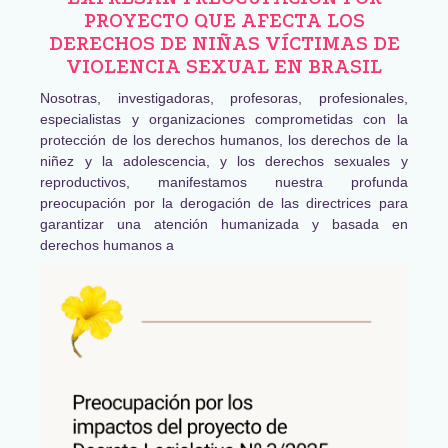
PROYECTO QUE AFECTA LOS
DERECHOS DE NIÑAS VÍCTIMAS DE
VIOLENCIA SEXUAL EN BRASIL
Nosotras, investigadoras, profesoras, profesionales,
especialistas y organizaciones comprometidas con la
protección de los derechos humanos, los derechos de la
niñez y la adolescencia, y los derechos sexuales y
reproductivos, manifestamos nuestra profunda
preocupación por la derogación de las directrices para
garantizar una atención humanizada y basada en
derechos humanos a