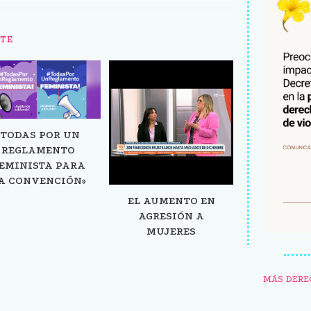
TE
«TODAS POR UN
REGLAMENTO
EMINISTA PARA
A CONVENCIÓN»
EL AUMENTO EN
AGRESIÓN A
MUJERES
MÁS DERE