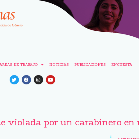
AREAS DE TRABAJO
NOTICIAS
PUBLICACIONES
ENCUESTA
e violada por un carabinero en 