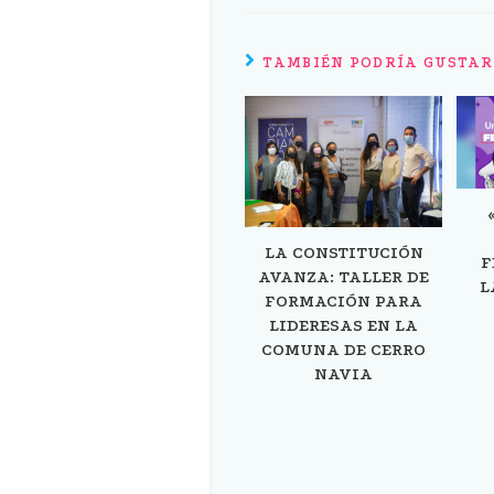
TAMBIÉN PODRÍA GUSTAR
LA CONSTITUCIÓN
F
AVANZA: TALLER DE
L
FORMACIÓN PARA
LIDERESAS EN LA
COMUNA DE CERRO
NAVIA