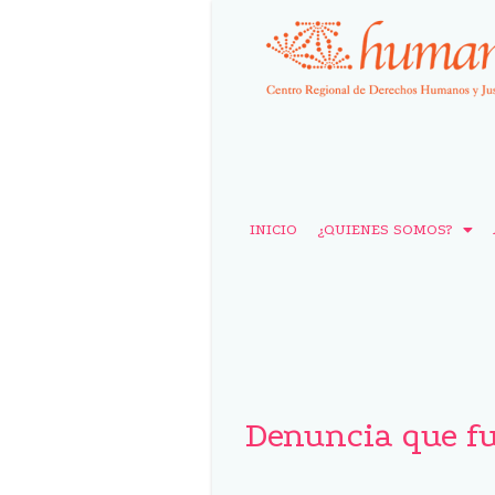
INICIO
¿QUIENES SOMOS?
Denuncia que fu