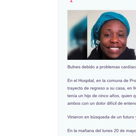
Bulnes debido a problemas cardíac
En el Hospital, en la comuna de Provi
trayecto de regreso a su casa, en 
tenía un hijo de cinco años, quien 
ambos con un dolor difícil de enten
Vinieron en búsqueda de un futuro 
En la mañana del lunes 20 de mayo