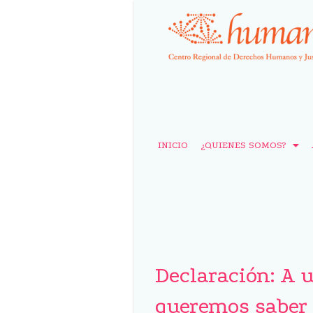
INICIO
¿QUIENES SOMOS?
Declaración: A u
queremos saber 