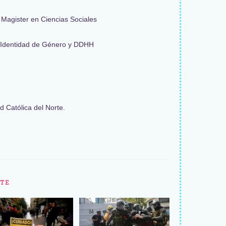
 Magister en Ciencias Sociales
r Identidad de Género y DDHH
d Católica del Norte.
TE