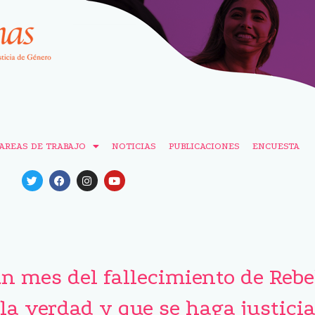
AREAS DE TRABAJO
NOTICIAS
PUBLICACIONES
ENCUESTA
n mes del fallecimiento de Rebe
la verdad y que se haga justici