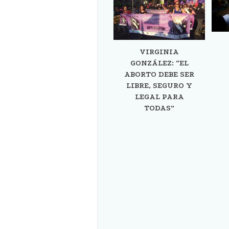
VIRGINIA
GONZÁLEZ: “EL
ABORTO DEBE SER
LIBRE, SEGURO Y
LEGAL PARA
TODAS”