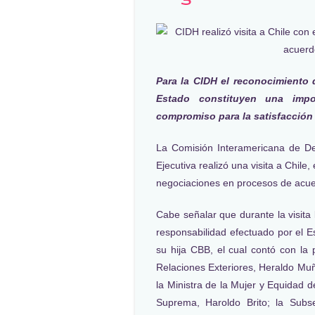
Para la CIDH el reconocimiento
Estado constituyen una imp
compromiso para la satisfacción 
La Comisión Interamericana de D
Ejecutiva realizó una visita a Chile,
negociaciones en procesos de acue
Cabe señalar que durante la visit
responsabilidad efectuado por el E
su hija CBB, el cual contó con la 
Relaciones Exteriores, Heraldo Muñ
la Ministra de la Mujer y Equidad 
Suprema, Haroldo Brito; la Subs