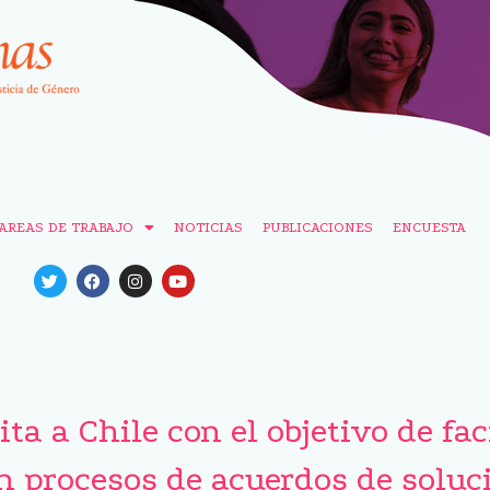
AREAS DE TRABAJO
NOTICIAS
PUBLICACIONES
ENCUESTA
ta a Chile con el objetivo de fac
n procesos de acuerdos de soluc