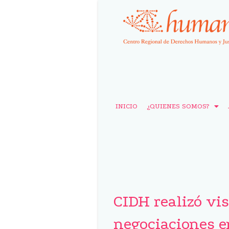
INICIO
¿QUIENES SOMOS?
CIDH realizó visi
negociaciones e