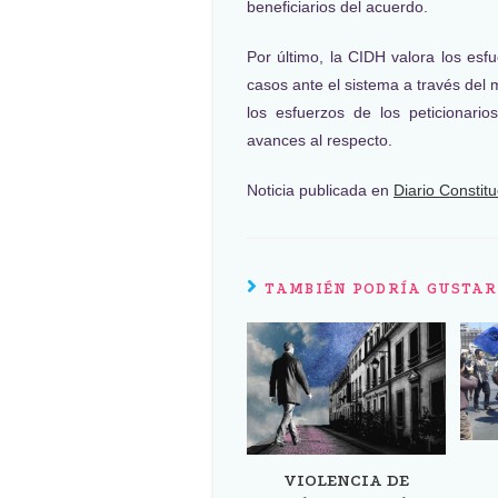
beneficiarios del acuerdo.
Por último, la CIDH valora los esf
casos ante el sistema a través del
los esfuerzos de los peticionario
avances al respecto.
Noticia publicada en
Diario Constit
TAMBIÉN PODRÍA GUSTAR
VIOLENCIA DE