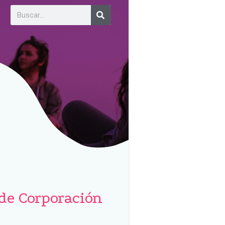
de Corporación