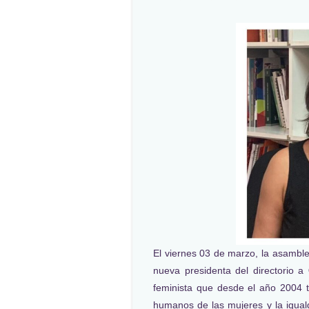
El viernes 03 de marzo, la asamb
nueva presidenta del directorio a
feminista que desde el año 2004 
humanos de las mujeres y la igual