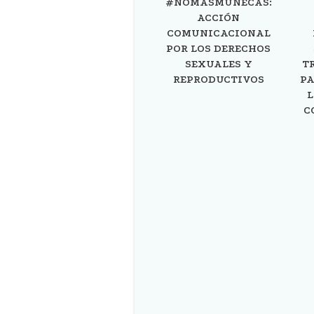
#NOMÁSMUÑECAS:
ACCIÓN
COMUNICACIONAL
POR LOS DERECHOS
SEXUALES Y
T
REPRODUCTIVOS
PA
L
C