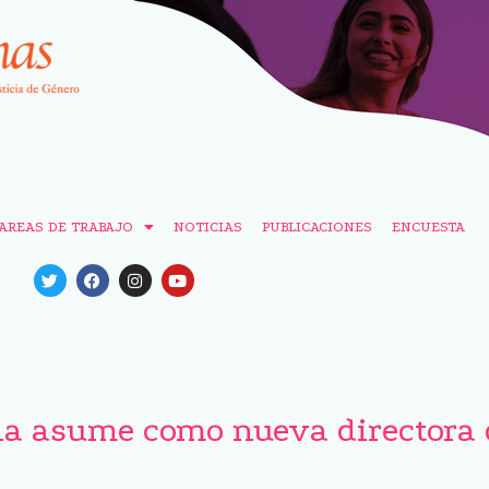
AREAS DE TRABAJO
NOTICIAS
PUBLICACIONES
ENCUESTA
a asume como nueva directora 