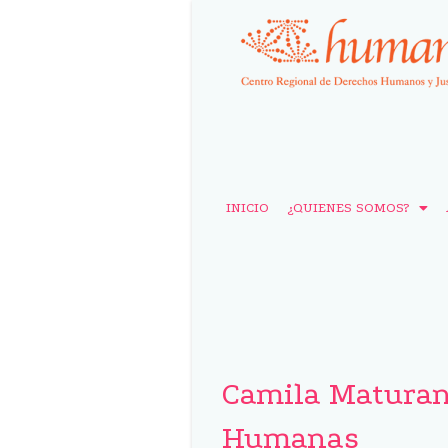
INICIO
¿QUIENES SOMOS?
Camila Maturan
Humanas