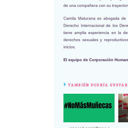
de una compañera con su trayector
Camila Maturana es abogada de la
Derecho Internacional de los Der
tiene amplia experiencia en la 
derechos sexuales y reproductivo
inicios.
El equipo de Corporación Humana
TAMBIÉN PODRÍA GUSTAR