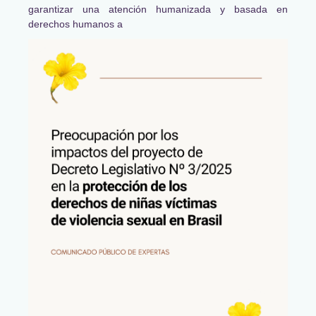
garantizar una atención humanizada y basada en
derechos humanos a