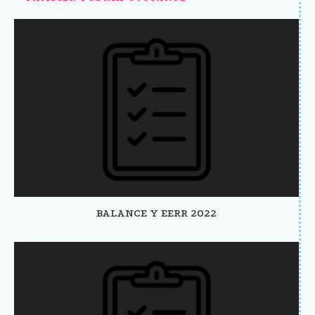
BALANCE Y EERR 2022