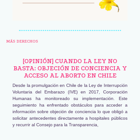
MÁS DERECHOS
[OPINIÓN] CUANDO LA LEY NO
BASTA: OBJECIÓN DE CONCIENCIA Y
ACCESO AL ABORTO EN CHILE
Desde la promulgación en Chile de la Ley de Interrupción
Voluntaria del Embarazo (IVE) en 2017, Corporación
Humanas ha monitoreado su implementación. Este
seguimiento ha enfrentado obstáculos para acceder a
información sobre objeción de conciencia lo que obligó a
solicitar antecedentes directamente a hospitales públicos
y recurrir al Consejo para la Transparencia,