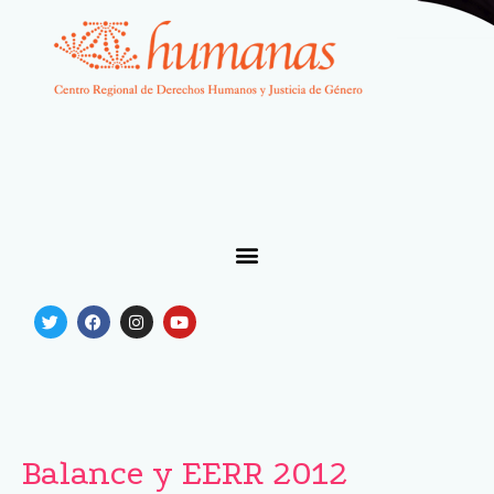
Balance y EERR 2012