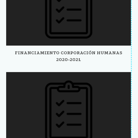
FINANCIAMIENTO CORPORACIÓN HUMANAS
2020-2021