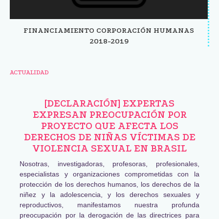
FINANCIAMIENTO CORPORACIÓN HUMANAS
2018-2019
ACTUALIDAD
[DECLARACIÓN] EXPERTAS
EXPRESAN PREOCUPACIÓN POR
PROYECTO QUE AFECTA LOS
DERECHOS DE NIÑAS VÍCTIMAS DE
VIOLENCIA SEXUAL EN BRASIL
Nosotras, investigadoras, profesoras, profesionales,
especialistas y organizaciones comprometidas con la
protección de los derechos humanos, los derechos de la
niñez y la adolescencia, y los derechos sexuales y
reproductivos, manifestamos nuestra profunda
preocupación por la derogación de las directrices para