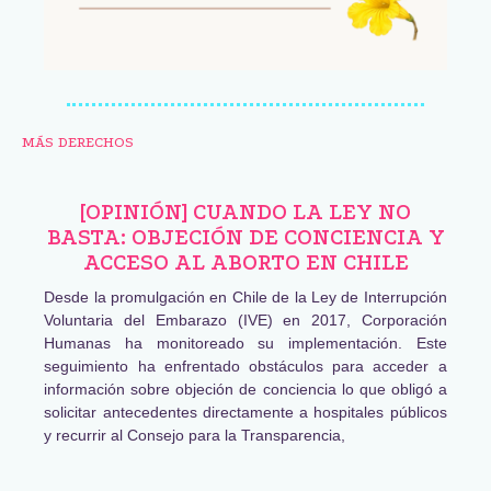
MÁS DERECHOS
[OPINIÓN] CUANDO LA LEY NO
BASTA: OBJECIÓN DE CONCIENCIA Y
ACCESO AL ABORTO EN CHILE
Desde la promulgación en Chile de la Ley de Interrupción
Voluntaria del Embarazo (IVE) en 2017, Corporación
Humanas ha monitoreado su implementación. Este
seguimiento ha enfrentado obstáculos para acceder a
información sobre objeción de conciencia lo que obligó a
solicitar antecedentes directamente a hospitales públicos
y recurrir al Consejo para la Transparencia,