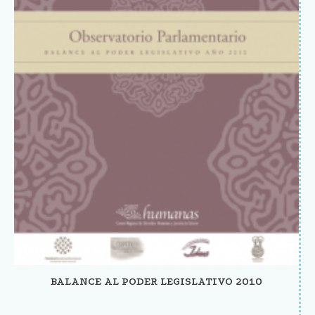
BALANCE AL PODER LEGISLATIVO 2010