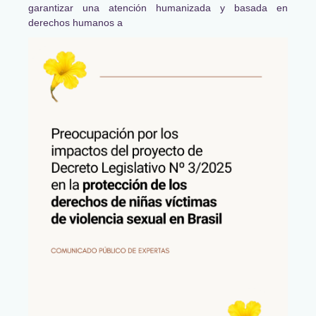
garantizar una atención humanizada y basada en
derechos humanos a