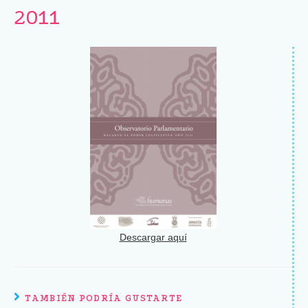
2011
Descargar aquí
TAMBIÉN PODRÍA GUSTARTE