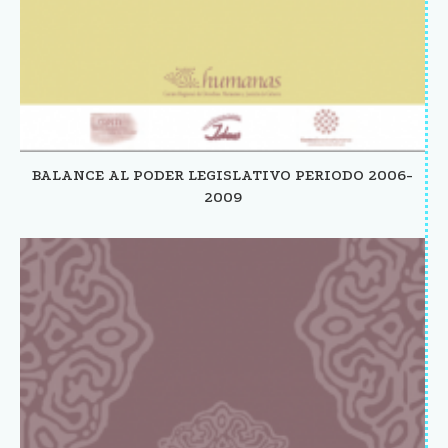
BALANCE AL PODER LEGISLATIVO PERIODO 2006-
2009