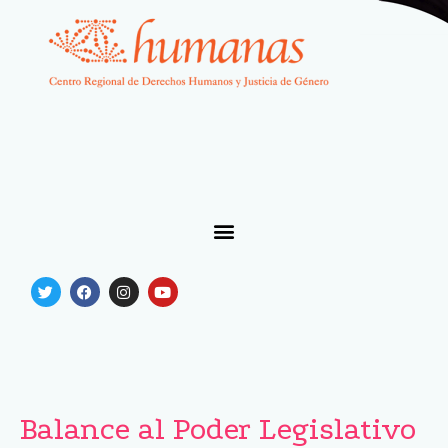
Balance al Poder Legislativo