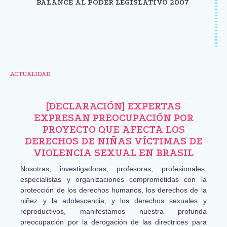
BALANCE AL PODER LEGISLATIVO 2007
ACTUALIDAD
[DECLARACIÓN] EXPERTAS
EXPRESAN PREOCUPACIÓN POR
PROYECTO QUE AFECTA LOS
DERECHOS DE NIÑAS VÍCTIMAS DE
VIOLENCIA SEXUAL EN BRASIL
Nosotras, investigadoras, profesoras, profesionales,
especialistas y organizaciones comprometidas con la
protección de los derechos humanos, los derechos de la
niñez y la adolescencia, y los derechos sexuales y
reproductivos, manifestamos nuestra profunda
preocupación por la derogación de las directrices para