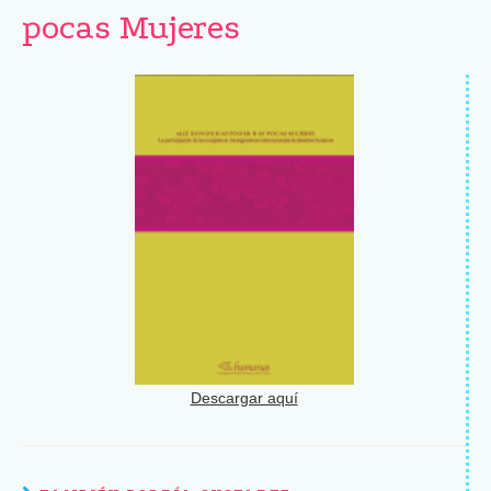
pocas Mujeres
Descargar aquí