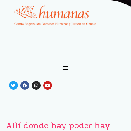
Allí donde hay poder hay