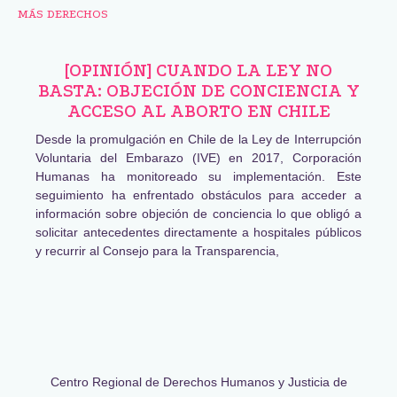
MÁS DERECHOS
[OPINIÓN] CUANDO LA LEY NO
BASTA: OBJECIÓN DE CONCIENCIA Y
ACCESO AL ABORTO EN CHILE
Desde la promulgación en Chile de la Ley de Interrupción
Voluntaria del Embarazo (IVE) en 2017, Corporación
Humanas ha monitoreado su implementación. Este
seguimiento ha enfrentado obstáculos para acceder a
información sobre objeción de conciencia lo que obligó a
solicitar antecedentes directamente a hospitales públicos
y recurrir al Consejo para la Transparencia,
Centro Regional de Derechos Humanos y Justicia de