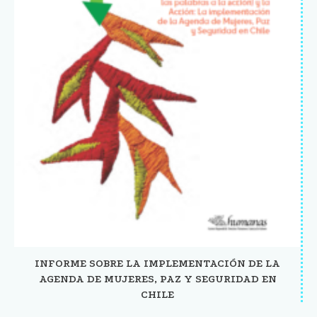
INFORME SOBRE LA IMPLEMENTACIÓN DE LA
AGENDA DE MUJERES, PAZ Y SEGURIDAD EN
CHILE