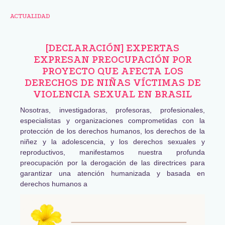
ACTUALIDAD
[DECLARACIÓN] EXPERTAS
EXPRESAN PREOCUPACIÓN POR
PROYECTO QUE AFECTA LOS
DERECHOS DE NIÑAS VÍCTIMAS DE
VIOLENCIA SEXUAL EN BRASIL
Nosotras, investigadoras, profesoras, profesionales,
especialistas y organizaciones comprometidas con la
protección de los derechos humanos, los derechos de la
niñez y la adolescencia, y los derechos sexuales y
reproductivos, manifestamos nuestra profunda
preocupación por la derogación de las directrices para
garantizar una atención humanizada y basada en
derechos humanos a