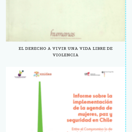
EL DERECHO A VIVIR UNA VIDA LIBRE DE
VIOLENCIA