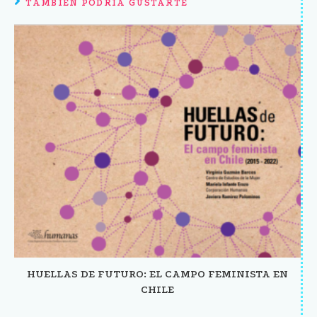
TAMBIÉN PODRÍA GUSTARTE
HUELLAS DE FUTURO: EL CAMPO FEMINISTA EN
CHILE