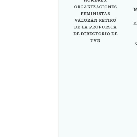
HOMBRES:
ORGANIZACIONES
M
FEMINISTAS
VALORAN RETIRO
E
DE LA PROPUESTA
DE DIRECTORIO DE
TVN