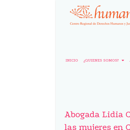
INICIO
¿QUIENES SOMOS?
Abogada Lidia Ca
las mujeres en 