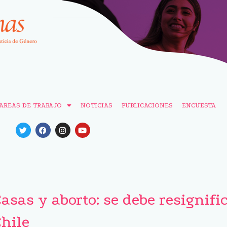
AREAS DE TRABAJO
NOTICIAS
PUBLICACIONES
ENCUESTA
sas y aborto: se debe resignific
Chile