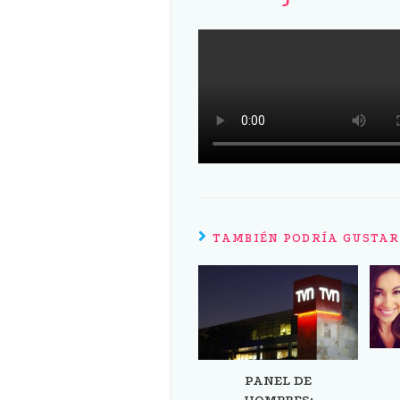
TAMBIÉN PODRÍA GUSTAR
PANEL DE