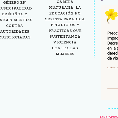
CAMILA
GÉNERO EN
MATURANA: LA
UNICIPALIDAD
EDUCACIÓN NO
DE ÑUÑOA Y
SEXISTA ERRADICA
XIGEN MEDIDAS
PREJUICIOS Y
CONTRA
PRÁCTICAS QUE
AUTORIDADES
SUSTENTAN LA
CUESTIONADAS
VIOLENCIA
CONTRA LAS
MUJERES
MÁS DERE