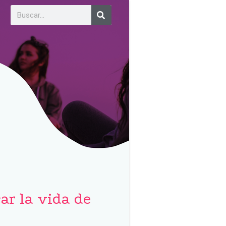
ar la vida de