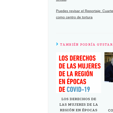
Puedes revisar el Reportaje: Cuart
como centro de tortura
TAMBIÉN PODRÍA GUSTAR
LOS DERECHOS DE
LAS MUJERES DE LA
REGIÓN EN ÉPOCAS
CO