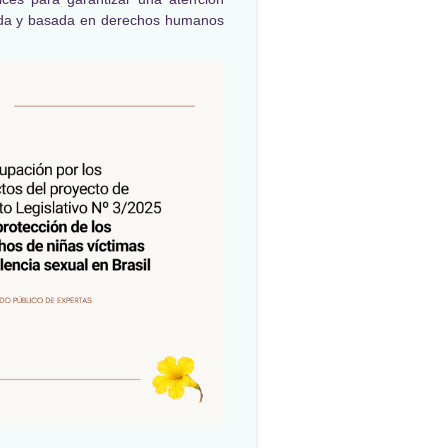
da y basada en derechos humanos