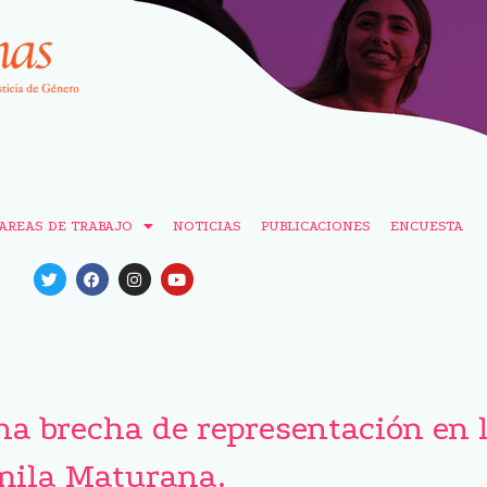
AREAS DE TRABAJO
NOTICIAS
PUBLICACIONES
ENCUESTA
na brecha de representación en 
mila Maturana.