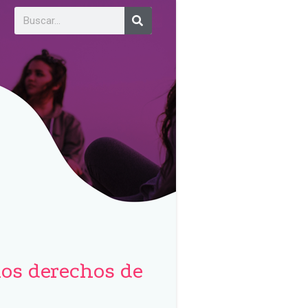
los derechos de