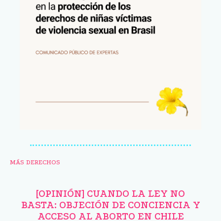
MÁS DERECHOS
[OPINIÓN] CUANDO LA LEY NO
BASTA: OBJECIÓN DE CONCIENCIA Y
ACCESO AL ABORTO EN CHILE