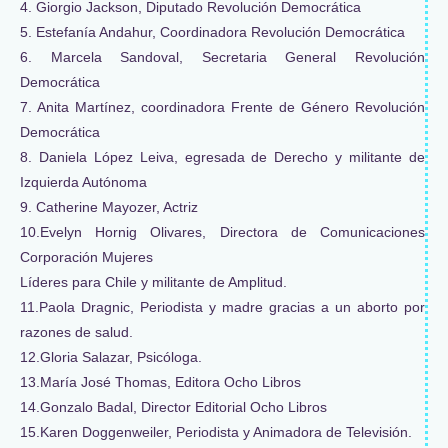
4. Giorgio Jackson, Diputado Revolución Democrática
5. Estefanía Andahur, Coordinadora Revolución Democrática
6. Marcela Sandoval, Secretaria General Revolución
Democrática
7. Anita Martínez, coordinadora Frente de Género Revolución
Democrática
8. Daniela López Leiva, egresada de Derecho y militante de
Izquierda Autónoma
9. Catherine Mayozer, Actriz
10.Evelyn Hornig Olivares, Directora de Comunicaciones
Corporación Mujeres
Líderes para Chile y militante de Amplitud.
11.Paola Dragnic, Periodista y madre gracias a un aborto por
razones de salud.
12.Gloria Salazar, Psicóloga.
13.María José Thomas, Editora Ocho Libros
14.Gonzalo Badal, Director Editorial Ocho Libros
15.Karen Doggenweiler, Periodista y Animadora de Televisión.