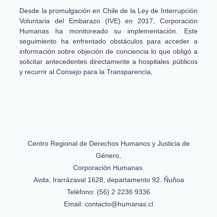
Desde la promulgación en Chile de la Ley de Interrupción
Voluntaria del Embarazo (IVE) en 2017, Corporación
Humanas ha monitoreado su implementación. Este
seguimiento ha enfrentado obstáculos para acceder a
información sobre objeción de conciencia lo que obligó a
solicitar antecedentes directamente a hospitales públicos
y recurrir al Consejo para la Transparencia,
Centro Regional de Derechos Humanos y Justicia de
Género,
Corporación Humanas.
Avda. Irarrázaval 1628, departamento 92. Ñuñoa
Teléfono: (56) 2 2236 9336
Email: contacto@humanas.cl