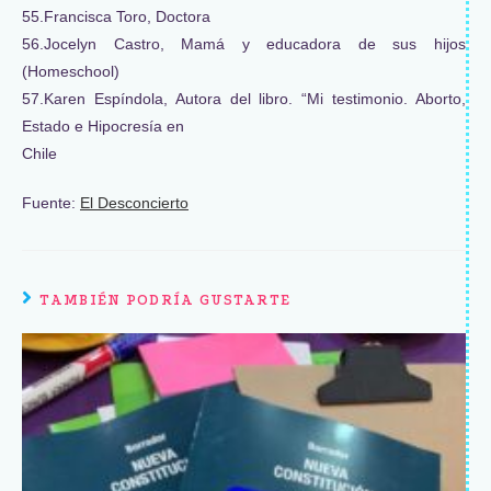
55.Francisca Toro, Doctora
56.Jocelyn Castro, Mamá y educadora de sus hijos
(Homeschool)
57.Karen Espíndola, Autora del libro. “Mi testimonio. Aborto,
Estado e Hipocresía en
Chile
Fuente:
El Desconcierto
TAMBIÉN PODRÍA GUSTARTE