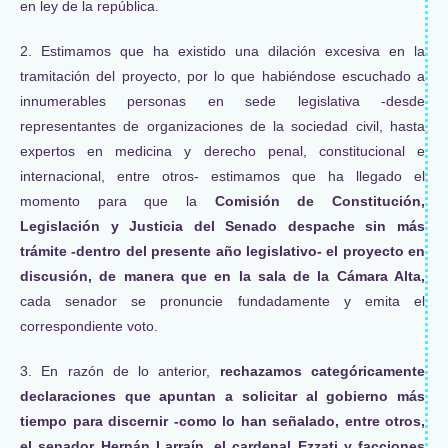
en ley de la república.
2. Estimamos que ha existido una dilación excesiva en la
tramitación del proyecto, por lo que habiéndose escuchado a
innumerables personas en sede legislativa -desde
representantes de organizaciones de la sociedad civil, hasta
expertos en medicina y derecho penal, constitucional e
internacional, entre otros- estimamos que ha llegado el
momento para que la
Comisión de Constitución,
Legislación y Justicia del Senado despache sin más
trámite -dentro del presente año legislativo- el proyecto en
discusión, de manera que en la sala de la Cámara Alta,
cada senador se pronuncie fundadamente y emita el
correspondiente voto.
3. En razón de lo anterior,
rechazamos categóricamente
declaraciones que apuntan a solicitar al gobierno más
tiempo para discernir -como lo han señalado, entre otros,
el senador Hernán Larraín, el cardenal Ezzati y facciones