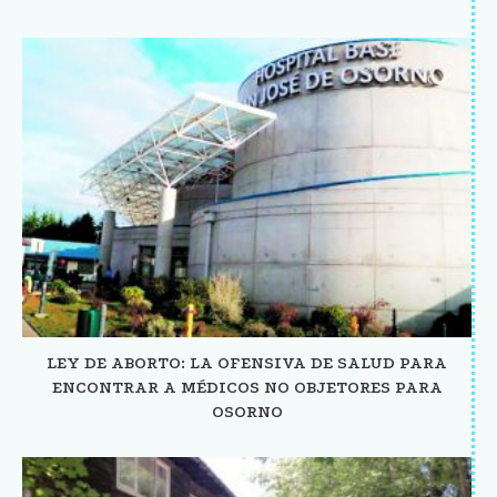
LEY DE ABORTO: LA OFENSIVA DE SALUD PARA
ENCONTRAR A MÉDICOS NO OBJETORES PARA
OSORNO