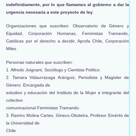
indefinidamente, por lo que llamamos al gobierno a dar la
urgencia necesaria a este proyecto de ley
.
Organizaciones que suscriben: Observatorio de Género y
Equidad, Corporación Humanas, Feministas Tramando,
Católicas por el derecho a decidir, Aprofa Chile, Corporación
Miles.
Personas naturales que suscriben:
1. Alfredo Joignant, Sociólogo y Cientista Político.
2. Tamara Vidaurrázaga Aránguiz, Periodista y Magister de
Género. Encargada de
estudios y educación del Instituto de la Mujer e integrante del
colectivo
comunicacional Feministas Tramando.
3. Ramiro Molina Cartes, Gineco-Obstetra, Profesor Emérito de
la Universidad de
Chile