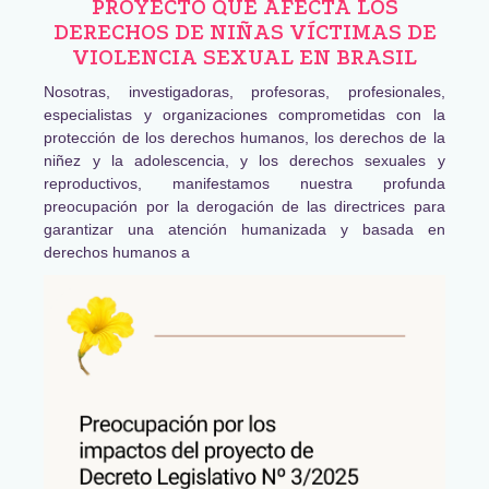
PROYECTO QUE AFECTA LOS
DERECHOS DE NIÑAS VÍCTIMAS DE
VIOLENCIA SEXUAL EN BRASIL
Nosotras, investigadoras, profesoras, profesionales,
especialistas y organizaciones comprometidas con la
protección de los derechos humanos, los derechos de la
niñez y la adolescencia, y los derechos sexuales y
reproductivos, manifestamos nuestra profunda
preocupación por la derogación de las directrices para
garantizar una atención humanizada y basada en
derechos humanos a