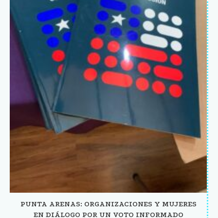
PUNTA ARENAS: ORGANIZACIONES Y MUJERES
EN DIÁLOGO POR UN VOTO INFORMADO