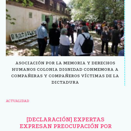
ASOCIACIÓN POR LA MEMORIA Y DERECHOS
HUMANOS COLONIA DIGNIDAD CONMEMORA A
COMPAÑERAS Y COMPAÑEROS VÍCTIMAS DE LA
DICTADURA
ACTUALIDAD
[DECLARACIÓN] EXPERTAS
EXPRESAN PREOCUPACIÓN POR