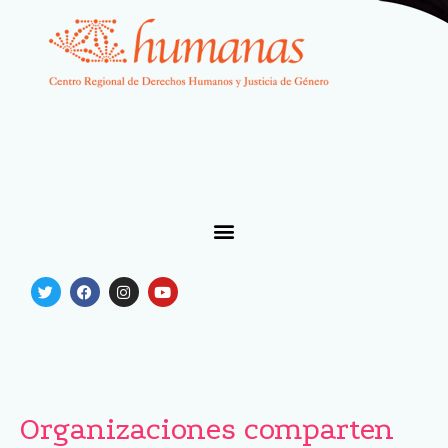
Organizaciones comparten