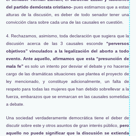
del partido demócrata cristiano-
pues estimamos que a estas
alturas de la discusión, es deber de todo senador tener una
convicción clara sobre cada una de las causales en cuestión.
4. Rechazamos, asimismo, toda declaración que sugiera que la
discusión acerca de las 3 causales esconde
“perversos
objetivos” vinculados a la legalización del aborto a todo
evento. Ante aquello, afirmamos que esta “presunción de
mala fe”
es solo un intento por desviar el debate y no hacerse
cargo de las dramáticas situaciones que plantea el proyecto de
ley mencionado, y constituye adicionalmente, un falta de
respeto para todas las mujeres que han debido sobrellevar a la
fuerza, embarazos que se enmarcan en las causales sometidas
a debate.
Una sociedad verdaderamente democrática tiene el deber de
discutir sobre este y otros asuntos de gran interés público,
pero
aquello no puede significar que la discusión se extienda