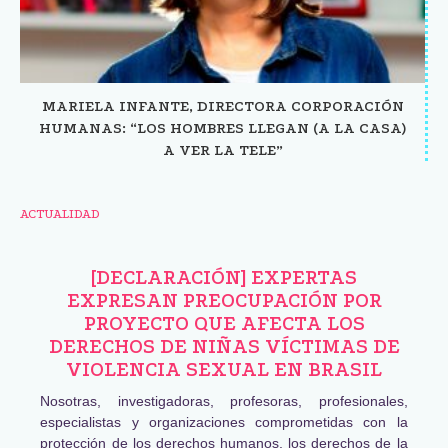
MARIELA INFANTE, DIRECTORA CORPORACIÓN
HUMANAS: “LOS HOMBRES LLEGAN (A LA CASA)
A VER LA TELE”
ACTUALIDAD
[DECLARACIÓN] EXPERTAS
EXPRESAN PREOCUPACIÓN POR
PROYECTO QUE AFECTA LOS
DERECHOS DE NIÑAS VÍCTIMAS DE
VIOLENCIA SEXUAL EN BRASIL
Nosotras, investigadoras, profesoras, profesionales,
especialistas y organizaciones comprometidas con la
protección de los derechos humanos, los derechos de la