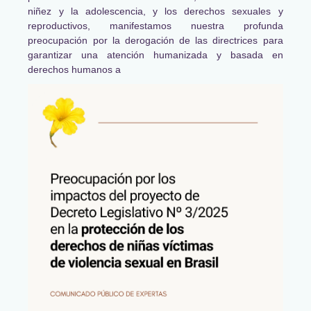
niñez y la adolescencia, y los derechos sexuales y
reproductivos, manifestamos nuestra profunda
preocupación por la derogación de las directrices para
garantizar una atención humanizada y basada en
derechos humanos a