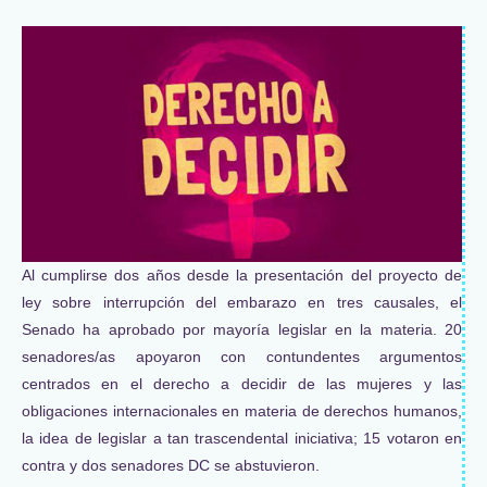
Al cumplirse dos años desde la presentación del proyecto de
ley sobre interrupción del embarazo en tres causales, el
Senado ha aprobado por mayoría legislar en la materia. 20
senadores/as apoyaron con contundentes argumentos
centrados en el derecho a decidir de las mujeres y las
obligaciones internacionales en materia de derechos humanos,
la idea de legislar a tan trascendental iniciativa; 15 votaron en
contra y dos senadores DC se abstuvieron.