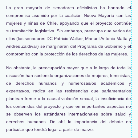
La gran mayoría de senadores oficialistas ha honrado el
compromiso asumido por la coalición Nueva Mayoría con las
mujeres y niñas de Chile, apoyando que el proyecto continúe
su tramitación legislativa. Sin embargo, preocupa que varios de
ellos (los senadores DC Patricio Walker, Manuel Antonio Matta y
Andrés Zaldívar) se marginaran del Programa de Gobierno y el
compromiso con la protección de los derechos de las mujeres.
No obstante, la preocupación mayor que a lo largo de toda la
discusión han sostenido organizaciones de mujeres, feministas,
de derechos humanos y numerosas/os académicos y
expertas/os, radica en las resistencias que parlamentarios
plantean frente a la causal violación sexual, la insuficiencia de
los contenidos del proyecto y que en importantes aspectos no
se observen los estándares internacionales sobre salud y
derechos humanos. De ahí la importancia del debate en
particular que tendrá lugar a partir de marzo.