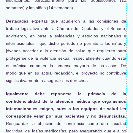
insuficientes, particularmente para las adolescentes (12
semanas) y las niñas (14 semanas).
Destacadas expertas que acudieron a las comisiones de
trabajo legislativo ante la Cámara de Diputados y el Senado,
advirtieron, en base a evidencias y estudios nacionales e
internacionales, que dicho período no permite a las niñas y
jóvenes acceder a la atención de salud que requieren para
protegerse de la violencia sexual, especialmente cuando esta
es crónica, como en la inmensa mayoría de los casos. De
modo que en su actual redacción, el proyecto no contribuye
significativamente a asegurar sus derechos.
Igualmente debe reponerse la primacía de la
confidencialidad de la atención médica que organismos
internacionales exigen, pues a los equipos de salud les
corresponde velar por sus pacientes y no denunciarlas
.
Resguardar la objeción de conciencia como una facultad
individual de los/as médicos/as, pero asegurando que ella no