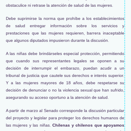
obstaculice ni retrase la atención de salud de las mujeres.
Debe suprimirse la norma que prohíbe a los establecimientos
de salud entregar información sobre los servicios y
prestaciones que las mujeres requieren, barrera inaceptable
que algunos diputados impusieron durante la discusión.
A las niñas debe brindárseles especial protección, permitiendo
que cuando sus representantes legales se oponen a su
decisión de interrumpir el embarazo, puedan acudir a un
tribunal de justicia que cautele sus derechos e interés superior.
Y a las mujeres mayores de 18 años, debe respetarse su
decisión de denunciar o no la violencia sexual que han sufrido,
asegurando su acceso oportuno a la atención de salud.
A partir de marzo al Senado corresponde la discusión particular
del proyecto y legislar para proteger los derechos humanos de
las mujeres y las niñas.
Chilenas y chilenos que apoyamos