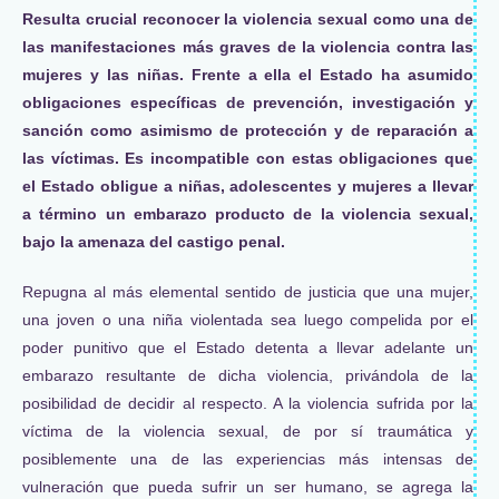
Resulta crucial reconocer la violencia sexual como una de
las manifestaciones más graves de la violencia contra las
mujeres y las niñas. Frente a ella el Estado ha asumido
obligaciones específicas de prevención, investigación y
sanción como asimismo de protección y de reparación a
las víctimas. Es incompatible con estas obligaciones que
el Estado obligue a niñas, adolescentes y mujeres a llevar
a término un embarazo producto de la violencia sexual,
bajo la amenaza del castigo penal.
Repugna al más elemental sentido de justicia que una mujer,
una joven o una niña violentada sea luego compelida por el
poder punitivo que el Estado detenta a llevar adelante un
embarazo resultante de dicha violencia, privándola de la
posibilidad de decidir al respecto. A la violencia sufrida por la
víctima de la violencia sexual, de por sí traumática y
posiblemente una de las experiencias más intensas de
vulneración que pueda sufrir un ser humano, se agrega la