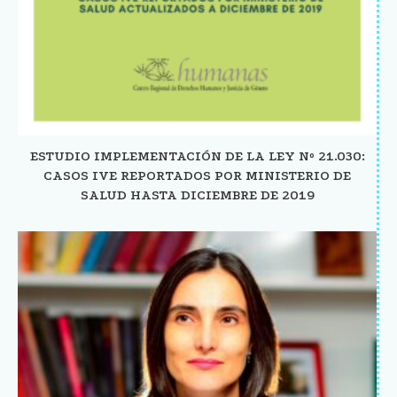
ESTUDIO IMPLEMENTACIÓN DE LA LEY Nº 21.030:
CASOS IVE REPORTADOS POR MINISTERIO DE
SALUD HASTA DICIEMBRE DE 2019