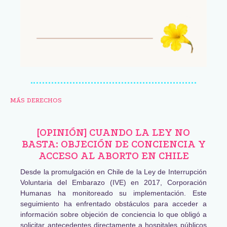
MÁS DERECHOS
[OPINIÓN] CUANDO LA LEY NO
BASTA: OBJECIÓN DE CONCIENCIA Y
ACCESO AL ABORTO EN CHILE
Desde la promulgación en Chile de la Ley de Interrupción
Voluntaria del Embarazo (IVE) en 2017, Corporación
Humanas ha monitoreado su implementación. Este
seguimiento ha enfrentado obstáculos para acceder a
información sobre objeción de conciencia lo que obligó a
solicitar antecedentes directamente a hospitales públicos