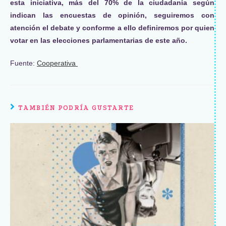
esta iniciativa, más del 70% de la ciudadanía según
indican las encuestas de opinión, seguiremos con
atención el debate y conforme a ello definiremos por quien
votar en las elecciones parlamentarias de este año.
Fuente:
Cooperativa
TAMBIÉN PODRÍA GUSTARTE