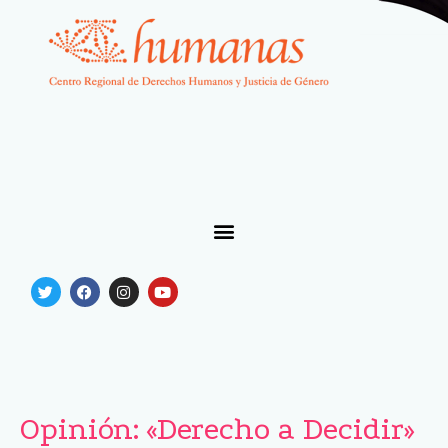
Opinión: «Derecho a Decidir»