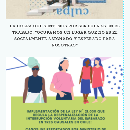
LA CULPA QUE SENTIMOS POR SER BUENAS EN EL
TRABAJO: “OCUPAMOS UN LUGAR QUE NO ES EL
SOCIALMENTE ASIGNADO Y ESPERADO PARA
NOSOTRAS”