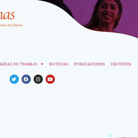
AREAS DE TRABAJO
NOTICIAS
PUBLICACIONES
ENCUESTA