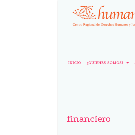
INICIO
¿QUIENES SOMOS?
financiero