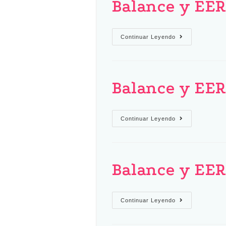
Balance y EE
Continuar Leyendo
Balance y EE
Continuar Leyendo
Balance y EE
Continuar Leyendo