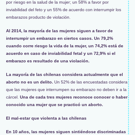
por riesgo en la salud de la mujer; un 58% a favor por
inviabilidad del feto y un 55% de acuerdo con interrumpir los
embarazos producto de violación.
Al 2014, la mayoría de las mujeres siguen a favor de
interrumpir un embarazo en ciertos casos. Un 79,2%
cuando corre riesgo la vida de la mujer, un 74,2% está de
acuerdo en caso de inviabilidad fetal y un 72,9% si el
embarazo es resultado de una violación.
La mayoría de las chilenas considera actualmente que el
aborto no es un delito.
Un 52% de las encuestadas considera
que las mujeres que interrumpen su embarazo no deben ir a la
cárcel.
Una de cada tres mujeres reconoce conocer o haber
conocido una mujer que se practicó un aborto.
El mal-estar que violenta a las chilenas
En 10 años, las mujeres siguen sintiéndose discriminadas