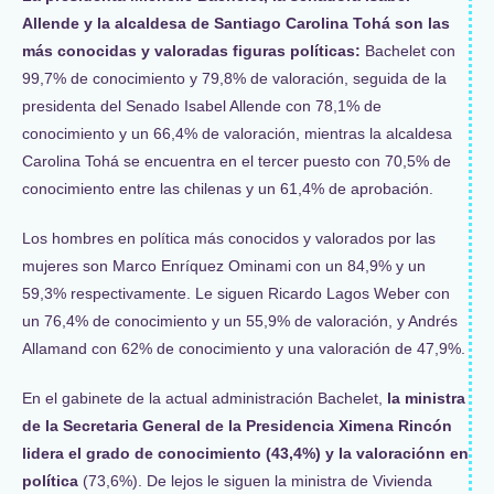
Allende y la alcaldesa de Santiago Carolina Tohá son las
más conocidas y valoradas figuras políticas:
Bachelet con
99,7% de conocimiento y 79,8% de valoración, seguida de la
presidenta del Senado Isabel Allende con 78,1% de
conocimiento y un 66,4% de valoración, mientras la alcaldesa
Carolina Tohá se encuentra en el tercer puesto con 70,5% de
conocimiento entre las chilenas y un 61,4% de aprobación.
Los hombres en política más conocidos y valorados por las
mujeres son Marco Enríquez Ominami con un 84,9% y un
59,3% respectivamente. Le siguen Ricardo Lagos Weber con
un 76,4% de conocimiento y un 55,9% de valoración, y Andrés
Allamand con 62% de conocimiento y una valoración de 47,9%.
En el gabinete de la actual administración Bachelet,
la ministra
de la Secretaria General de la Presidencia Ximena Rincón
lidera el grado de conocimiento (43,4%) y la valoración
n en
política
(73,6%). De lejos le siguen la ministra de Vivienda