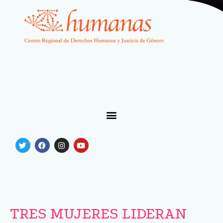
TRES MUJERES LIDERAN