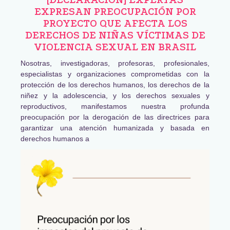
EXPRESAN PREOCUPACIÓN POR
PROYECTO QUE AFECTA LOS
DERECHOS DE NIÑAS VÍCTIMAS DE
VIOLENCIA SEXUAL EN BRASIL
Nosotras, investigadoras, profesoras, profesionales,
especialistas y organizaciones comprometidas con la
protección de los derechos humanos, los derechos de la
niñez y la adolescencia, y los derechos sexuales y
reproductivos, manifestamos nuestra profunda
preocupación por la derogación de las directrices para
garantizar una atención humanizada y basada en
derechos humanos a