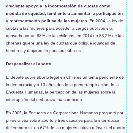
creciente apoyo a la incorporación de cuotas como
medida de equidad, tendiente a aumentar la participación
y representación política de las mujeres.
En 2004, la ley de
cuotas a las mujeres para acceder a cargos públicos era
apoyada por un 68% de las chilenas; en 2014 un 83,2% de las
chilenas quiere una ley de cuotas que obligue igualdad de
hombres y mujeres en puestos públicos.
Despenalizar el aborto
El debate sobre aborto legal en Chile es un tema pendiente de
la democracia y a 10 años desde la primera aplicación de la
Encuesta Humanas, la percepción de las mujeres sobre la
interrupción del embarazo, ha cambiado.
En 2005, la Encuesta de Corporaciónn Humanas preguntó por
primera vez sobre aborto y tres causales para la interrupción
del embarazo: un 67% de las mujeres estuvo a favor del aborto