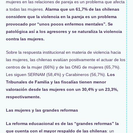
mujeres en las relaciones de pareja es un problema que afecta
a todas las mujeres.
Alarma que un 61,7% de las chilenas
considere que la violencia en la pareja es un problema
provocado por “unos pocos enfermos mentales”. Se
patológica así a los agresores y se naturaliza la violencia
contra las mujeres.
Sobre la respuesta institucional en materia de violencia hacia
las mujeres, las chilenas evalúan positivamente el actuar de los
centros de la mujer (66%) y de las ONG de mujeres (65,7%).
Les siguen SERNAM (58,4%) y Carabineros (56,7%).
Los
Tribunales de Familia y las fiscalías tienen menor
valoración desde las mujeres con un 30,4% y un 23,3%,
respectivamente.
Las mujeres y las grandes reformas
La reforma educacional es de las “grandes reformas” la
que cuenta con el mayor respaldo de las chilenas
: un