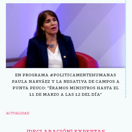
EN PROGRAMA #POLITICAMENTEHUMANAS
PAULA NARVÁEZ Y LA NEGATIVA DE CAMPOS A
PUNTA PEUCO: “ÉRAMOS MINISTROS HASTA EL
11 DE MARZO A LAS 12 DEL DÍA”
ACTUALIDAD
[DECLARACIÓN] EXPERTAS