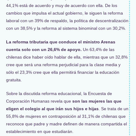
44,1% está de acuerdo y muy de acuerdo con ella. De los
cambios que impulsa el actual gobierno, le siguen la reforma
laboral con un 39% de respaldo, la política de descentralización
con un 38,5% y la reforma al sistema binominal con un 30,2%.
La reforma tributaria que conduce el ministro Arenas
cuenta solo con un 26,6% de apoyo.
Un 63,4% de las
chilenas dice haber oído hablar de ella, mientras que un 32,8%
cree que será una reforma perjudicial para la clase media y
sólo el 23,3% cree que ella permitirá financiar la educación
gratuita.
Sobre la discutida reforma educacional, la Encuesta de
Corporación Humanas revela que
son las mujeres las que
eligen el colegio al que irán sus hijos e hijas
. Se trata de un
55,8% de mujeres en contraposición al 31,1% de chilenas que
reconoce que padre y madre definen de manera compartida el
establecimiento en que estudiarán.