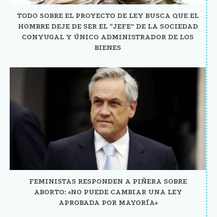
TODO SOBRE EL PROYECTO DE LEY BUSCA QUE EL
HOMBRE DEJE DE SER EL “JEFE” DE LA SOCIEDAD
CONYUGAL Y ÚNICO ADMINISTRADOR DE LOS
BIENES
FEMINISTAS RESPONDEN A PIÑERA SOBRE
ABORTO: «NO PUEDE CAMBIAR UNA LEY
APROBADA POR MAYORÍA»