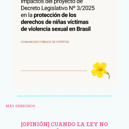
MÁS DERECHOS
[OPINIÓN] CUANDO LA LEY NO