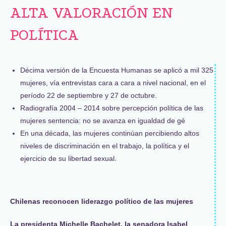
ALTA VALORACIÓN EN
POLÍTICA
Décima versión de la Encuesta Humanas se aplicó a mil 325
mujeres, vía entrevistas cara a cara a nivel nacional, en el
período 22 de septiembre y 27 de octubre.
Radiografía 2004 – 2014 sobre percepción política de las
mujeres sentencia: no se avanza en igualdad de gé
En una década, las mujeres continúan percibiendo altos
niveles de discriminación en el trabajo, la política y el
ejercicio de su libertad sexual.
Chilenas reconocen liderazgo político de las mujeres
La presidenta Michelle Bachelet, la senadora Isabel