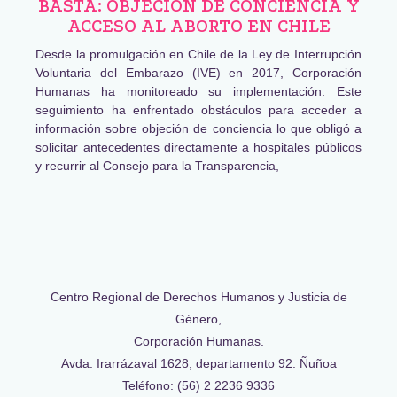
BASTA: OBJECIÓN DE CONCIENCIA Y
ACCESO AL ABORTO EN CHILE
Desde la promulgación en Chile de la Ley de Interrupción
Voluntaria del Embarazo (IVE) en 2017, Corporación
Humanas ha monitoreado su implementación. Este
seguimiento ha enfrentado obstáculos para acceder a
información sobre objeción de conciencia lo que obligó a
solicitar antecedentes directamente a hospitales públicos
y recurrir al Consejo para la Transparencia,
Centro Regional de Derechos Humanos y Justicia de
Género,
Corporación Humanas.
Avda. Irarrázaval 1628, departamento 92. Ñuñoa
Teléfono: (56) 2 2236 9336