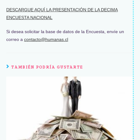
DESCARGUE AQUÍ LA PRESENTACIÓN DE LA DECIMA
ENCUESTA NACIONAL
Si desea solicitar la base de datos de la Encuesta, envíe un
correo a
contacto@humanas.cl
TAMBIÉN PODRÍA GUSTARTE