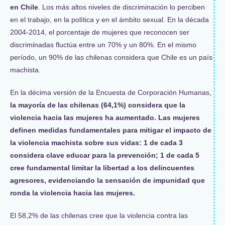
en Chile
. Los más altos niveles de discriminación lo perciben
en el trabajo, en la política y en el ámbito sexual. En la década
2004-2014, el porcentaje de mujeres que reconocen ser
discriminadas fluctúa entre un 70% y un 80%. En el mismo
período, un 90% de las chilenas considera que Chile es un país
machista.
En la décima versión de la Encuesta de Corporación Humanas,
la mayoría de las chilenas (64,1%) considera que la
violencia hacia las mujeres ha aumentado. Las mujeres
definen medidas fundamentales para mitigar el impacto de
la violencia machista sobre sus vidas: 1 de cada 3
considera clave educar para la prevención; 1 de cada 5
cree fundamental limitar la libertad a los delincuentes
agresores, evidenciando la sensación de impunidad que
ronda la violencia hacia las mujeres.
El 58,2% de las chilenas cree que la violencia contra las