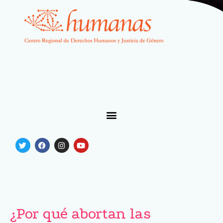
¿Por qué abortan las