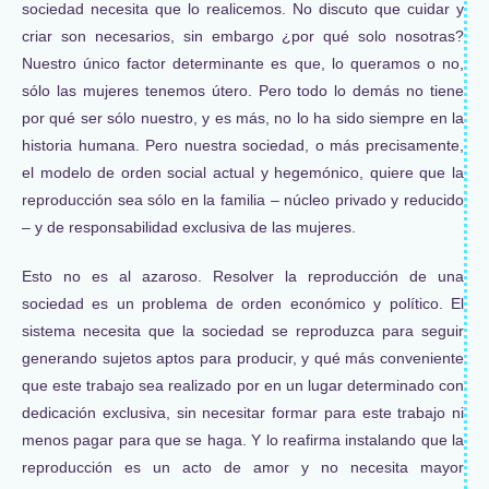
sociedad necesita que lo realicemos. No discuto que cuidar y
criar son necesarios, sin embargo ¿por qué solo nosotras?
Nuestro único factor determinante es que, lo queramos o no,
sólo las mujeres tenemos útero. Pero todo lo demás no tiene
por qué ser sólo nuestro, y es más, no lo ha sido siempre en la
historia humana. Pero nuestra sociedad, o más precisamente,
el modelo de orden social actual y hegemónico, quiere que la
reproducción sea sólo en la familia – núcleo privado y reducido
– y de responsabilidad exclusiva de las mujeres.
Esto no es al azaroso. Resolver la reproducción de una
sociedad es un problema de orden económico y político. El
sistema necesita que la sociedad se reproduzca para seguir
generando sujetos aptos para producir, y qué más conveniente
que este trabajo sea realizado por en un lugar determinado con
dedicación exclusiva, sin necesitar formar para este trabajo ni
menos pagar para que se haga. Y lo reafirma instalando que la
reproducción es un acto de amor y no necesita mayor