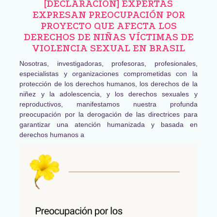
[DECLARACIÓN] EXPERTAS
EXPRESAN PREOCUPACIÓN POR
PROYECTO QUE AFECTA LOS
DERECHOS DE NIÑAS VÍCTIMAS DE
VIOLENCIA SEXUAL EN BRASIL
Nosotras, investigadoras, profesoras, profesionales,
especialistas y organizaciones comprometidas con la
protección de los derechos humanos, los derechos de la
niñez y la adolescencia, y los derechos sexuales y
reproductivos, manifestamos nuestra profunda
preocupación por la derogación de las directrices para
garantizar una atención humanizada y basada en
derechos humanos a