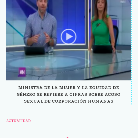
MINISTRA DE LA MUJER Y LA EQUIDAD DE
GÉNERO SE REFIERE A CIFRAS SOBRE ACOSO
SEXUAL DE CORPORACIÓN HUMANAS
ACTUALIDAD