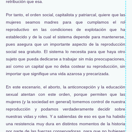
retribución que esa.
Por tanto, el orden social, capitalista y patriarcal, quiere que las
mujeres seamos madres para que cumplamos el rol
reproductivo en las condiciones de explotación que ha
establecido y de la cual el sistema depende para mantenerse,
pues asegura que un importante aspecto de la reproducción
social sea gratuito. El sistema lo necesita para que haya otro
sujeto que pueda dedicarse a trabajar sin más preocupaciones,
así como un capital que no deba costear su reproducción, sin
importar que signifique una vida azarosa y precarizada.
En este escenario, el aborto, la anticoncepción y la educación
sexual atentan con este orden, porque permiten que las
mujeres (y la sociedad en general) tomemos control de nuestra
reproducción y podamos verdaderamente decidir sobre
nuestras vidas y roles. Y a sabiendas de eso es que ha habido
una resistencia muy dura en distintos momentos de la historia
por parte de las fuerzas conservadoras, para que no hubiesen