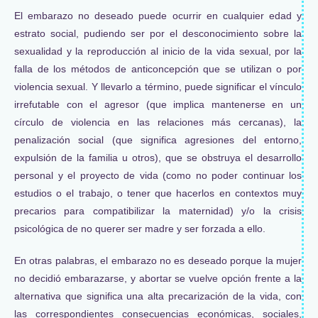
El embarazo no deseado puede ocurrir en cualquier edad y
estrato social, pudiendo ser por el desconocimiento sobre la
sexualidad y la reproducción al inicio de la vida sexual, por la
falla de los métodos de anticoncepción que se utilizan o por
violencia sexual. Y llevarlo a término, puede significar el vínculo
irrefutable con el agresor (que implica mantenerse en un
círculo de violencia en las relaciones más cercanas), la
penalización social (que significa agresiones del entorno,
expulsión de la familia u otros), que se obstruya el desarrollo
personal y el proyecto de vida (como no poder continuar los
estudios o el trabajo, o tener que hacerlos en contextos muy
precarios para compatibilizar la maternidad) y/o la crisis
psicológica de no querer ser madre y ser forzada a ello.
En otras palabras, el embarazo no es deseado porque la mujer
no decidió embarazarse, y abortar se vuelve opción frente a la
alternativa que significa una alta precarización de la vida, con
las correspondientes consecuencias económicas, sociales,