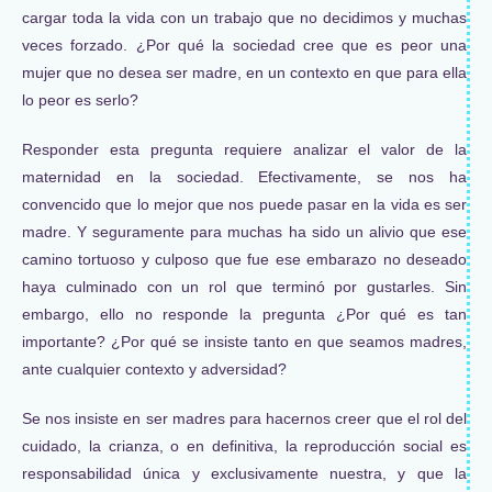
cargar toda la vida con un trabajo que no decidimos y muchas
veces forzado. ¿Por qué la sociedad cree que es peor una
mujer que no desea ser madre, en un contexto en que para ella
lo peor es serlo?
Responder esta pregunta requiere analizar el valor de la
maternidad en la sociedad. Efectivamente, se nos ha
convencido que lo mejor que nos puede pasar en la vida es ser
madre. Y seguramente para muchas ha sido un alivio que ese
camino tortuoso y culposo que fue ese embarazo no deseado
haya culminado con un rol que terminó por gustarles. Sin
embargo, ello no responde la pregunta ¿Por qué es tan
importante? ¿Por qué se insiste tanto en que seamos madres,
ante cualquier contexto y adversidad?
Se nos insiste en ser madres para hacernos creer que el rol del
cuidado, la crianza, o en definitiva, la reproducción social es
responsabilidad única y exclusivamente nuestra, y que la