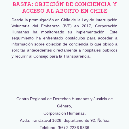
BASTA: OBJECIÓN DE CONCIENCIA Y
ACCESO AL ABORTO EN CHILE
Desde la promulgación en Chile de la Ley de Interrupción
Voluntaria del Embarazo (IVE) en 2017, Corporación
Humanas ha monitoreado su implementación. Este
seguimiento ha enfrentado obstáculos para acceder a
información sobre objeción de conciencia lo que obligó a
solicitar antecedentes directamente a hospitales públicos
y recurrir al Consejo para la Transparencia,
Centro Regional de Derechos Humanos y Justicia de
Género,
Corporación Humanas.
Avda. Irarrázaval 1628, departamento 92. Ñuñoa
Teléfono: (56) 2 2236 9336