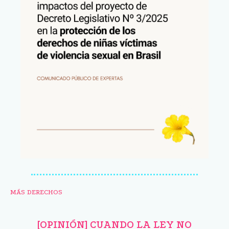
MÁS DERECHOS
[OPINIÓN] CUANDO LA LEY NO