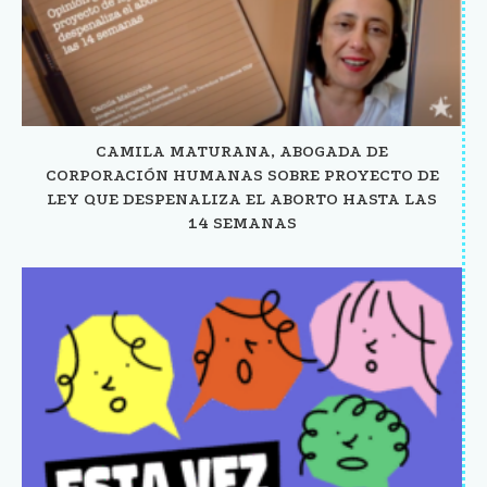
CAMILA MATURANA, ABOGADA DE
CORPORACIÓN HUMANAS SOBRE PROYECTO DE
LEY QUE DESPENALIZA EL ABORTO HASTA LAS
14 SEMANAS