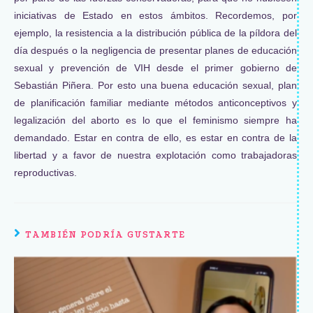
iniciativas de Estado en estos ámbitos. Recordemos, por
ejemplo, la resistencia a la distribución pública de la píldora del
día después o la negligencia de presentar planes de educación
sexual y prevención de VIH desde el primer gobierno de
Sebastián Piñera. Por esto una buena educación sexual, plan
de planificación familiar mediante métodos anticonceptivos y
legalización del aborto es lo que el feminismo siempre ha
demandado. Estar en contra de ello, es estar en contra de la
libertad y a favor de nuestra explotación como trabajadoras
reproductivas.
TAMBIÉN PODRÍA GUSTARTE