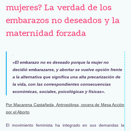
mujeres? La verdad de los
embarazos no deseados y la
maternidad forzada
«El embarazo no es deseado porque la mujer no
decidió embarazarse, y abortar se vuelve opción frente
a la alternativa que significa una alta precarización de
la vida, con las correspondientes consecuencias
económicas, sociales, psicológicas y físicas».
Por Macarena Castañeda,
Antropóloga, vocera de Mesa Acción
por el Aborto
El movimiento feminista ha integrado en sus demandas la