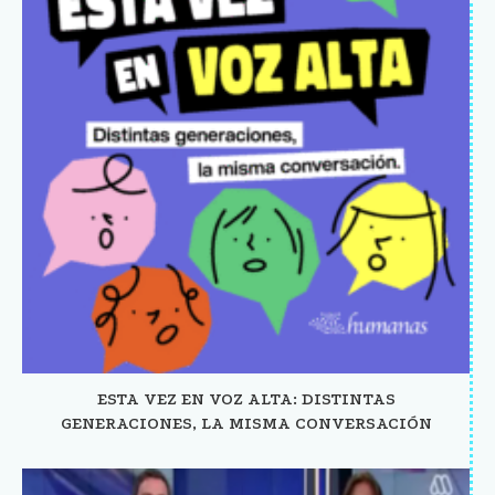
ESTA VEZ EN VOZ ALTA: DISTINTAS
GENERACIONES, LA MISMA CONVERSACIÓN