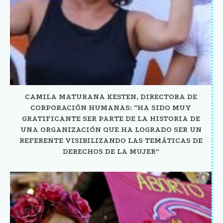
CAMILA MATURANA KESTEN, DIRECTORA DE
CORPORACIÓN HUMANAS: “HA SIDO MUY
GRATIFICANTE SER PARTE DE LA HISTORIA DE
UNA ORGANIZACIÓN QUE HA LOGRADO SER UN
REFERENTE VISIBILIZANDO LAS TEMÁTICAS DE
DERECHOS DE LA MUJER”