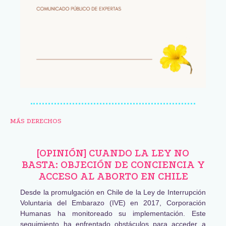
MÁS DERECHOS
[OPINIÓN] CUANDO LA LEY NO
BASTA: OBJECIÓN DE CONCIENCIA Y
ACCESO AL ABORTO EN CHILE
Desde la promulgación en Chile de la Ley de Interrupción
Voluntaria del Embarazo (IVE) en 2017, Corporación
Humanas ha monitoreado su implementación. Este
seguimiento ha enfrentado obstáculos para acceder a