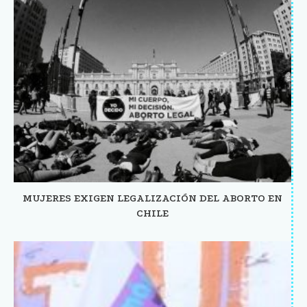
MUJERES EXIGEN LEGALIZACIÓN DEL ABORTO EN
CHILE