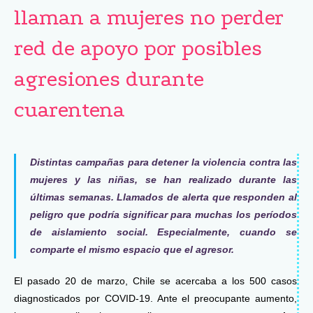
llaman a mujeres no perder
red de apoyo por posibles
agresiones durante
cuarentena
Distintas campañas para detener la violencia contra las
mujeres y las niñas, se han realizado durante las
últimas semanas. Llamados de alerta que responden al
peligro que podría significar para muchas los períodos
de aislamiento social. Especialmente, cuando se
comparte el mismo espacio que el agresor.
El pasado 20 de marzo, Chile se acercaba a los 500 casos
diagnosticados por COVID-19. Ante el preocupante aumento,