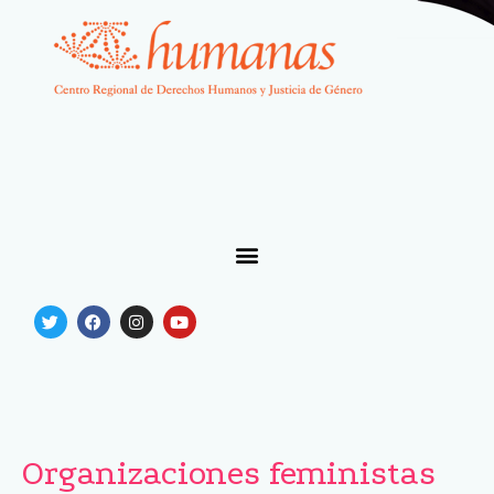
Organizaciones feministas