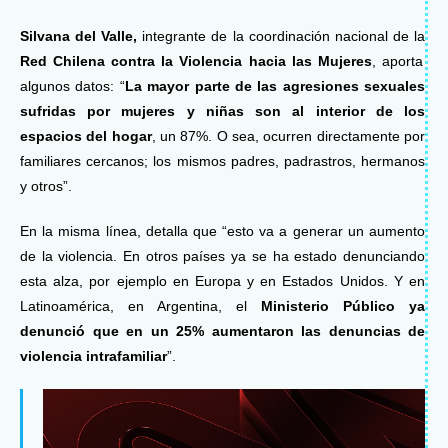
Silvana del Valle,
integrante de la coordinación nacional de la
Red Chilena contra la Violencia hacia las Mujeres
, aporta
algunos datos: “
La mayor parte de las agresiones sexuales
sufridas por mujeres y niñas son al interior de los
espacios del hogar
, un 87%. O sea, ocurren directamente por
familiares cercanos; los mismos padres, padrastros, hermanos
y otros”.
En la misma línea, detalla que “esto va a generar un aumento
de la violencia. En otros países ya se ha estado denunciando
esta alza, por ejemplo en Europa y en Estados Unidos. Y en
Latinoamérica, en Argentina, el
Ministerio Público ya
denunció que en un 25% aumentaron las denuncias de
violencia intrafamiliar
”.