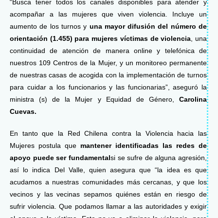
“Busca tener todos los canales disponibles para atender y
acompañar a las mujeres que viven violencia. Incluye un
aumento de los turnos y
una mayor difusión del número de
orientación (1.455) para mujeres víctimas de violencia
, una
continuidad de atención de manera online y telefónica de
nuestros 109 Centros de la Mujer, y un monitoreo permanente
de nuestras casas de acogida con la implementación de turnos
para cuidar a los funcionarios y las funcionarias”, aseguró la
ministra (s) de la Mujer y Equidad de Género,
Carolina
Cuevas.
En tanto que la Red Chilena contra la Violencia hacia las
Mujeres postula que
mantener identificadas las redes de
apoyo puede ser fundamental
si se sufre de alguna agresión,
así lo indica Del Valle, quien asegura que “la idea es que
acudamos a nuestras comunidades más cercanas, y que los
vecinos y las vecinas sepamos quiénes están en riesgo de
sufrir violencia. Que podamos llamar a las autoridades y exigir