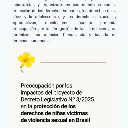
especialistas y organizaciones comprometidas con la
protección de los derechos humanos, los derechos de la
niñez y la adolescencia, y los derechos sexuales y
reproductivos, manifestamos nuestra profunda
preocupación por la derogación de las directrices para
garantizar una atención humanizada y basada en
derechos humanos a