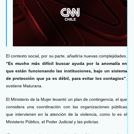
El contexto social, por su parte, añadiría nuevas complejidades.
“Es mucho más difícil buscar ayuda por la anomalía en
que están funcionando las instituciones, bajo un sistema
de protección que ya es débil, para evitar los contagios”
,
sostiene Maturana.
El Ministerio de la Mujer levantó un plan de contingencia, el que
considera una coordinación con las organizaciones públicas
que intervienen en la atención de la violencia, como lo es el
Ministerio Público, el Poder Judicial y las policías.