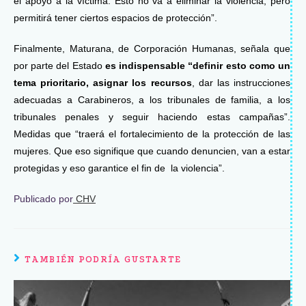
el apoyo a la víctima. Esto no va a eliminar la violencia, pero
permitirá tener ciertos espacios de protección”.
Finalmente, Maturana, de Corporación Humanas, señala que
por parte del Estado
es indispensable “definir esto como un
tema prioritario, asignar los recursos
, dar las instrucciones
adecuadas a Carabineros, a los tribunales de familia, a los
tribunales penales y seguir haciendo estas campañas”.
Medidas que “traerá el fortalecimiento de la protección de las
mujeres. Que eso signifique que cuando denuncien, van a estar
protegidas y eso garantice el fin de la violencia”.
Publicado por
CHV
TAMBIÉN PODRÍA GUSTARTE